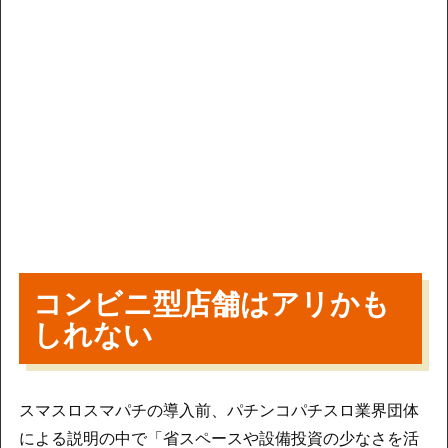
コンビニ型店舗はアリかも
しれない
スマスロスマパチの導入前、パチンコパチスロ業界団体
による説明の中で「省スペースや設備投資の少なさを活