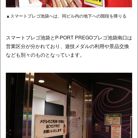
▲スマートプレゴ池袋へは、同ビル内の地下への階段を降りる
スマートプレゴ池袋とP-PORT PREGOプレゴ池袋南口は
営業区分が分かれており、遊技メダルの利用や景品交換
なども別々のものとなっています。