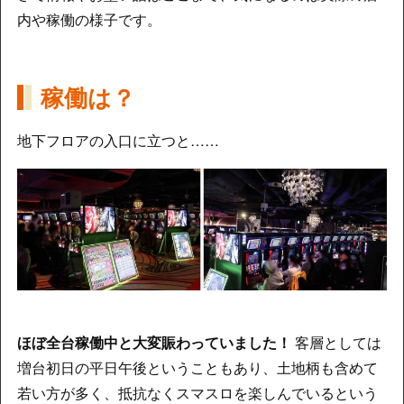
内や稼働の様子です。
稼働は？
地下フロアの入口に立つと……
ほぼ全台稼働中と大変賑わっていました！
客層としては
増台初日の平日午後ということもあり、土地柄も含めて
若い方が多く、抵抗なくスマスロを楽しんでいるという