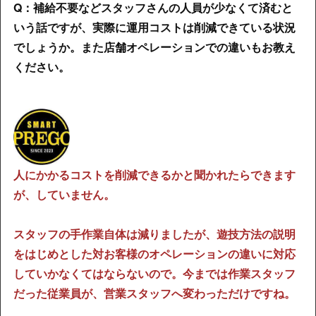
Q：補給不要などスタッフさんの人員が少なくて済むと
いう話ですが、実際に運用コストは削減できている状況
でしょうか。また店舗オペレーションでの違いもお教え
ください。
人にかかるコストを削減できるかと聞かれたらできます
が、していません。
スタッフの手作業自体は減りましたが、遊技方法の説明
をはじめとした対お客様のオペレーションの違いに対応
していかなくてはならないので。今までは作業スタッフ
だった従業員が、営業スタッフへ変わっただけですね。