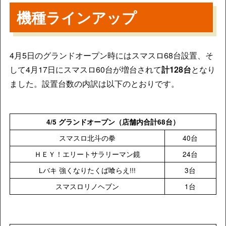
機種ラインアップ
4月5日のグランドオープン時にはスマスロ68台設置、そ
して4月17日にスマスロ60台が増台されて
計128台
となり
ました。設置台数の内訳は以下のとおりです。
4/5 グランドオープン（店舗内合計68台）
スマスロ北斗の拳
40台
ＨＥＹ！エリートサラリーマン鏡
24台
Lバキ 強くなりたくば喰らえ!!!
3台
スマスロリノヘブン
1台