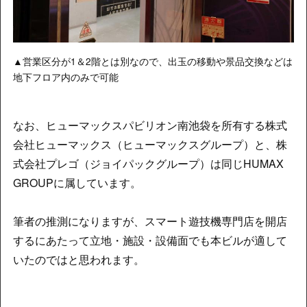
▲営業区分が1＆2階とは別なので、出玉の移動や景品交換などは
地下フロア内のみで可能
なお、ヒューマックスパビリオン南池袋を所有する株式
会社ヒューマックス（ヒューマックスグループ）と、株
式会社プレゴ（ジョイパックグループ）は同じHUMAX
GROUPに属しています。
筆者の推測になりますが、スマート遊技機専門店を開店
するにあたって立地・施設・設備面でも本ビルが適して
いたのではと思われます。