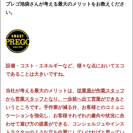
プレゴ池袋さんが考える最大のメリットをお教えくださ
い。
設備・コスト・エネルギーなど、様々な点においてエコ
であることは大きいですね。
当社が考える最大のメリットは、
従業員が作業スタッフ
から営業スタッフとなり、一歩前へ出て営業ができる
と
いうところです。手作業が減る分、お客様とのコミュニ
ケーションを強化し、お客様それぞれの趣向や状況に合
わせて遊び方の提案ができる、コンシェルジュやインス
トラクターのような立ち位置にしていければと思ってい