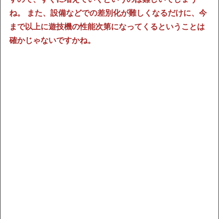
ね。 また、設備などでの差別化が難しくなるだけに、今
まで以上に遊技機の性能次第になってくるということは
確かじゃないですかね。