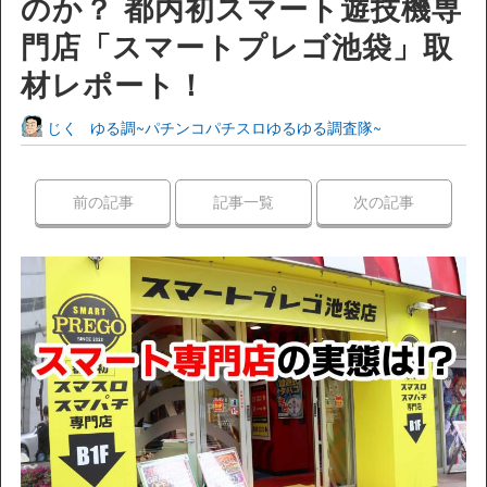
のか？ 都内初スマート遊技機専
門店「スマートプレゴ池袋」取
材レポート！
じく
ゆる調~パチンコパチスロゆるゆる調査隊~
前の記事
記事一覧
次の記事