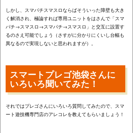
しかし、スマパチスマスロならばそういった障壁も大き
く解消され、極論すれば専用ユニットをはさんで「スマ
パチ→スマスロ→スマパチ→スマスロ」と交互に設置す
るのさえ可能でしょう（さすがに分かりにくいし台幅も
異なるので実現しないと思われますが）。
スマートプレゴ池袋さんに
いろいろ聞いてみた！
それではプレゴさんにいろいろ質問してみたので、スマ
ート遊技機専門店のアレコレを教えてもらいましょう！