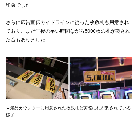
印象でした。
さらに広告宣伝ガイドラインに従った枚数札も用意され
ており、まだ午後の早い時間ながら5000枚の札が刺され
た台もありました。
▲景品カウンターに用意された枚数札と実際に札が刺されている
様子