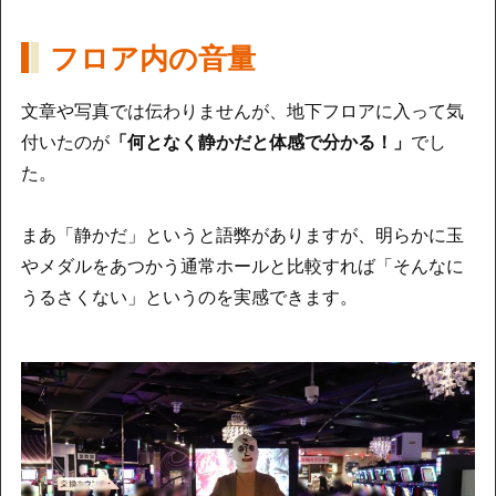
フロア内の音量
文章や写真では伝わりませんが、地下フロアに入って気
付いたのが
「何となく静かだと体感で分かる！」
でし
た。
まあ「静かだ」というと語弊がありますが、明らかに玉
やメダルをあつかう通常ホールと比較すれば「そんなに
うるさくない」というのを実感できます。