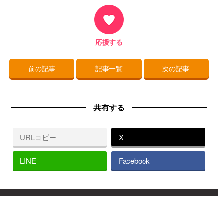
応援する
前の記事
記事一覧
次の記事
共有する
URLコピー
X
LINE
Facebook