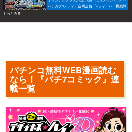
パチガブ3メディア合同企画 「eフィーバー機動戦
士ガンダムSEED クライマックスをこのホールで
もっとみる
打ちたい！」キャンペーン開催
パチンコ無料WEB漫画読む
なら！『パチ7コミック』連
載一覧