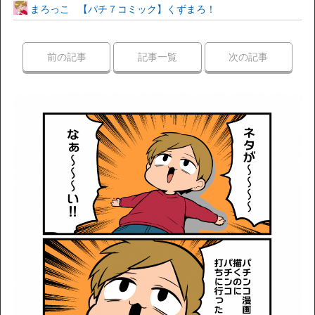
まろっこ
【パチ７コミック】くずまろ！
前の記事
記事一覧
次の記事