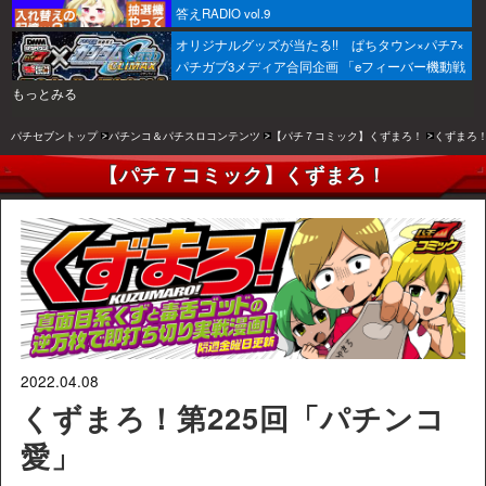
答えRADIO vol.9
オリジナルグッズが当たる!! ぱちタウン×パチ7×
パチガブ3メディア合同企画 「eフィーバー機動戦
士ガンダムSEED クライマックスをこのホールで
もっとみる
打ちたい！」キャンペーン開催
パチセブントップ
パチンコ＆パチスロコンテンツ
【パチ７コミック】くずまろ！
くずまろ！
【パチ７コミック】くずまろ！
2022.04.08
くずまろ！第225回「パチンコ
愛」