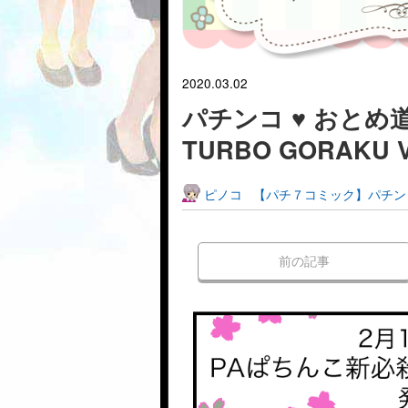
2020.03.02
パチンコ ♥ おとめ
TURBO GORAKU V
ピノコ
【パチ７コミック】パチンコ
前の記事