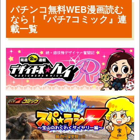
パチンコ無料WEB漫画読む
なら！『パチ7コミック』連
載一覧