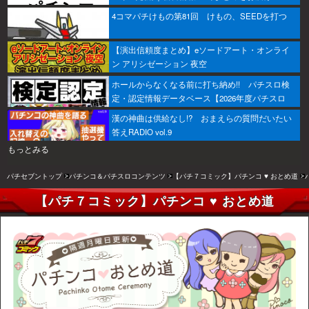
4コマパチけもの第81回 けもの、SEEDを打つ
【演出信頼度まとめ】eソードアート・オンライ
ン アリシゼーション 夜空
ホールからなくなる前に打ち納め!! パチスロ検
定・認定情報データベース【2026年度パチスロ
版】
漢の神曲は供給なし!? おまえらの質問だいたい
答えRADIO vol.9
もっとみる
パチセブントップ
パチンコ＆パチスロコンテンツ
【パチ７コミック】パチンコ ♥ おとめ道
【パチ７コミック】パチンコ ♥ おとめ道