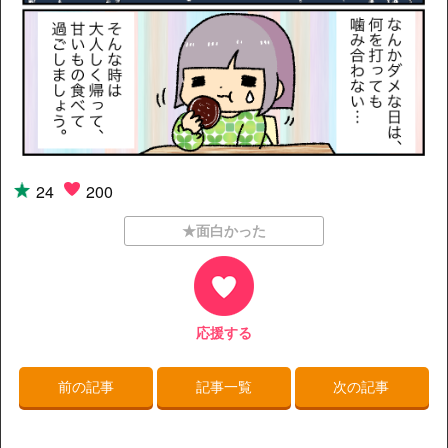
24
200
★面白かった
応援する
前の記事
記事一覧
次の記事