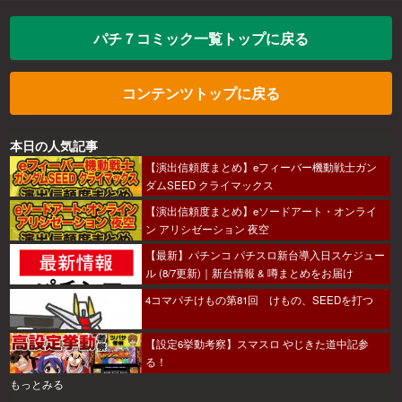
パチ７コミック一覧トップに戻る
コンテンツトップに戻る
本日の人気記事
【演出信頼度まとめ】eフィーバー機動戦士ガン
ダムSEED クライマックス
【演出信頼度まとめ】eソードアート・オンライ
ン アリシゼーション 夜空
【最新】パチンコ パチスロ新台導入日スケジュー
ル (8/7更新)｜新台情報 & 噂まとめをお届け
4コマパチけもの第81回 けもの、SEEDを打つ
【設定6挙動考察】スマスロ やじきた道中記参
る！
もっとみる