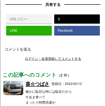
共有する
URLコピー
X
LINE
Facebook
コメントを送る
ログイン・会員登録してコメントする
この記事へのコメント
（2 件）
葵☆つばさ
投稿日：2022/02/12
確かに駄目な時には駄目だから
すあま食べて
まったり時間洗濯が