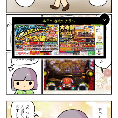
×
×
本日の地域のチラシ