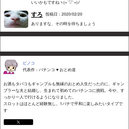
いいかもですねヽ(=´▽`=)ﾉ
すろ
投稿日：2020/02/20
ありますな、その時を待ちましょう
ピノコ
代表作：パチンコ ♥ おとめ道
お酒もタバコもギャンブルも無縁のおとめ人生だったのに、ギャン
ブラーな夫と結婚し、生まれて初めてのパチンコに挑戦。今や、す
っかり一人で行けるようになりました。
スロットはほとんど経験無し。1パチで平和に楽しみたいタイプで
す