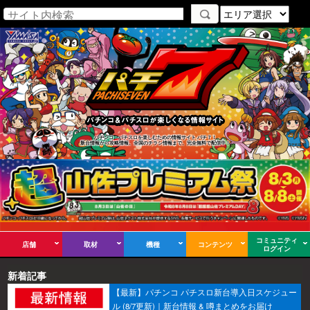
パチンコ・パチスロを楽しむための情報サイト パチ７！
新台情報から攻略情報、全国のチラシ情報まで、完全無料で配信中！
コミュニティ
店舗
取材
機種
コンテンツ
ログイン
新着記事
【最新】パチンコ パチスロ新台導入日スケジュー
ル (8/7更新)｜新台情報 & 噂まとめをお届け