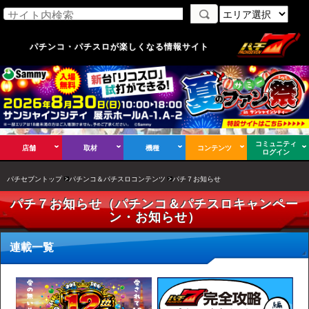
パチンコ・パチスロが楽しくなる情報サイト
コミュニティ
店舗
取材
機種
コンテンツ
ログイン
パチセブントップ
パチンコ＆パチスロコンテンツ
パチ７お知らせ
パチ７お知らせ（パチンコ＆パチスロキャンペー
ン・お知らせ）
連載一覧