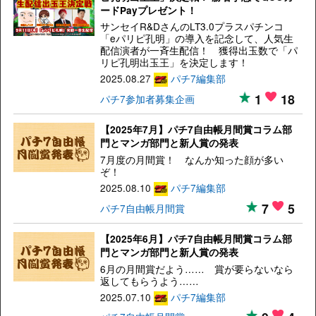
ードPayプレゼント！
サンセイR&DさんのLT3.0プラスパチンコ
「eパリピ孔明」の導入を記念して、人気生
配信演者が一斉生配信！ 獲得出玉数で「パ
リピ孔明出玉王」を決定します！
2025.08.27
パチ7編集部
1
18
パチ7参加者募集企画
【2025年7月】パチ7自由帳月間賞コラム部
門とマンガ部門と新人賞の発表
7月度の月間賞！ なんか知った顔が多い
ぞ！
2025.08.10
パチ7編集部
7
5
パチ7自由帳月間賞
【2025年6月】パチ7自由帳月間賞コラム部
門とマンガ部門と新人賞の発表
6月の月間賞だよう…… 賞が要らないなら
返してもらうよう……
2025.07.10
パチ7編集部