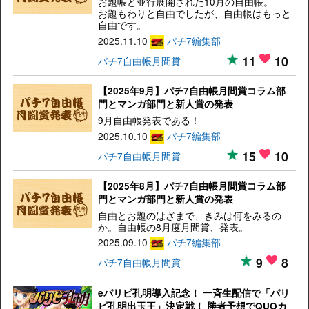
お題帳と並行展開された10月の自由帳。
お題もわりと自由でしたが、自由帳はもっと
自由です。
2025.11.10
パチ7編集部
11
10
パチ7自由帳月間賞
【2025年9月】パチ7自由帳月間賞コラム部
門とマンガ部門と新人賞の発表
9月自由帳発表である！
2025.10.10
パチ7編集部
15
10
パチ7自由帳月間賞
【2025年8月】パチ7自由帳月間賞コラム部
門とマンガ部門と新人賞の発表
自由とお題のはざまで、きみは何をみるの
か。自由帳の8月度月間賞、発表。
2025.09.10
パチ7編集部
9
8
パチ7自由帳月間賞
eパリピ孔明導入記念！ 一斉生配信で「パリ
ピ孔明出玉王」決定戦！ 勝者予想でQUOカ