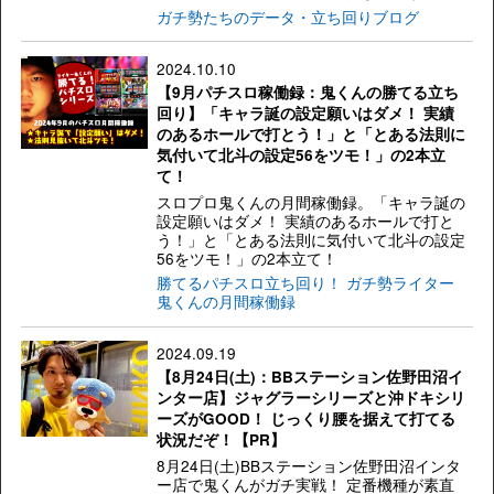
ガチ勢たちのデータ・立ち回りブログ
2024.10.10
【9月パチスロ稼働録：鬼くんの勝てる立ち
回り】「キャラ誕の設定願いはダメ！ 実績
のあるホールで打とう！」と「とある法則に
気付いて北斗の設定56をツモ！」の2本立
て！
スロプロ鬼くんの月間稼働録。「キャラ誕の
設定願いはダメ！ 実績のあるホールで打と
う！」と「とある法則に気付いて北斗の設定
56をツモ！」の2本立て！
勝てるパチスロ立ち回り！ ガチ勢ライター
鬼くんの月間稼働録
2024.09.19
【8月24日(土)：BBステーション佐野田沼イ
ンター店】ジャグラーシリーズと沖ドキシリ
ーズがGOOD！ じっくり腰を据えて打てる
状況だぞ！【PR】
8月24日(土)BBステーション佐野田沼インタ
ー店で鬼くんがガチ実戦！ 定番機種が素直