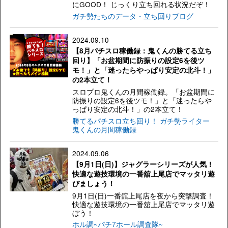
にGOOD！ じっくり立ち回れる状況だぞ！
ガチ勢たちのデータ・立ち回りブログ
2024.09.10
【8月パチスロ稼働録：鬼くんの勝てる立ち
回り】「お盆期間に防振りの設定6を後ツ
モ！」と「迷ったらやっぱり安定の北斗！」
の2本立て！
スロプロ鬼くんの月間稼働録。「お盆期間に
防振りの設定6を後ツモ！」と「迷ったらや
っぱり安定の北斗！」の2本立て！
勝てるパチスロ立ち回り！ ガチ勢ライター
鬼くんの月間稼働録
2024.09.06
【9月1日(日)】ジャグラーシリーズが人気！
快適な遊技環境の一番舘上尾店でマッタリ遊
びましょう！
9月1日(日)一番舘上尾店を夜から突撃調査！
快適な遊技環境の一番舘上尾店でマッタリ遊
ぼう！
ホル調~パチ7ホール調査隊~