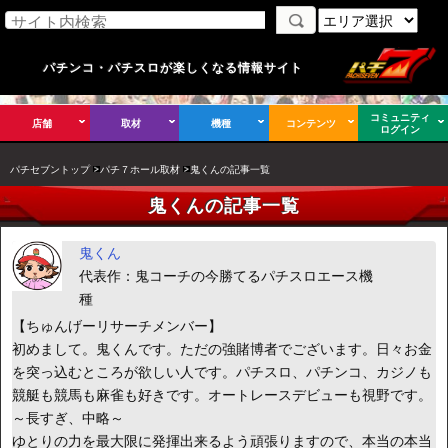
パチンコ・パチスロが楽しくなる情報サイト
コミュニティ
店舗
取材
機種
コンテンツ
ログイン
パチセブントップ
パチ７ホール取材
鬼くんの記事一覧
鬼くんの記事一覧
鬼くん
代表作：鬼コーチの今勝てるパチスロエース機
種
【ちゅんげーリサーチメンバー】
初めまして。鬼くんです。ただの強賭博者でございます。日々お金
を突っ込むところが欲しい人です。パチスロ、パチンコ、カジノも
競艇も競馬も麻雀も好きです。オートレースデビューも視野です。
～長すぎ、中略～
ゆとりの力を最大限に発揮出来るよう頑張りますので、本当の本当