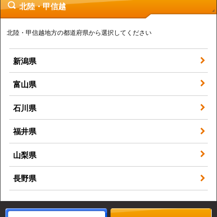
北陸・甲信越
北陸・甲信越地方の都道府県から選択してください
新潟県
富山県
石川県
福井県
山梨県
長野県