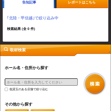
告知記事
レポートはこちら
｢北陸・甲信越｣で絞り込み中
検索結果 (全 0 件)
取材検索
ホール名・住所から探す
低貸玉のある店舗で絞り込む
その他から探す