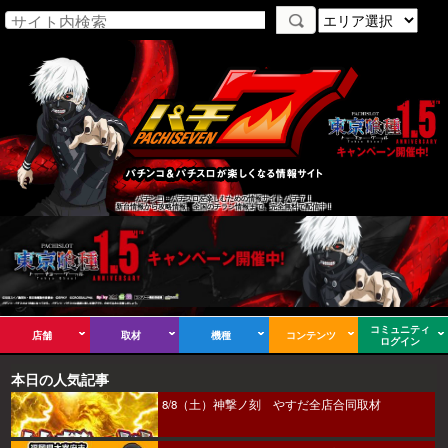
パチンコ・パチスロを楽しむための情報サイト パチ７！
新台情報から攻略情報、全国のチラシ情報まで、完全無料で配信中！
コミュニティ
店舗
取材
機種
コンテンツ
ログイン
本日の人気記事
8/8（土）神撃ノ刻 やすだ全店合同取材