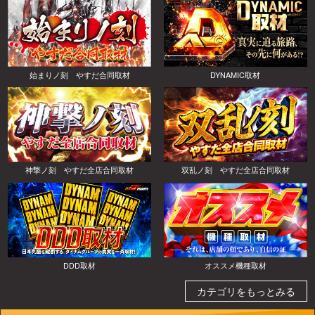
始まりノ刻 やすだ合同取材
DYNAMIC取材
神撃ノ刻 やすだ全店合同取材
双乱ノ刻 やすだ全店合同取材
DDD取材
オススメ機種取材
カテゴリをもっとみる