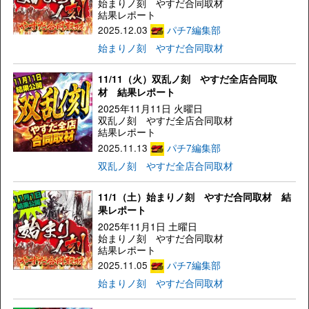
始まりノ刻 やすだ合同取材
結果レポート
2025.12.03
パチ7編集部
始まりノ刻 やすだ合同取材
11/11（火）双乱ノ刻 やすだ全店合同取
材 結果レポート
2025年11月11日 火曜日
双乱ノ刻 やすだ全店合同取材
結果レポート
2025.11.13
パチ7編集部
双乱ノ刻 やすだ全店合同取材
11/1（土）始まりノ刻 やすだ合同取材 結
果レポート
2025年11月1日 土曜日
始まりノ刻 やすだ合同取材
結果レポート
2025.11.05
パチ7編集部
始まりノ刻 やすだ合同取材