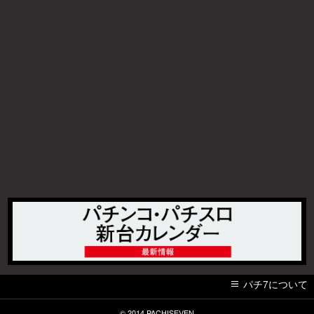
パチ7について
© 2014
PACHISEVEN