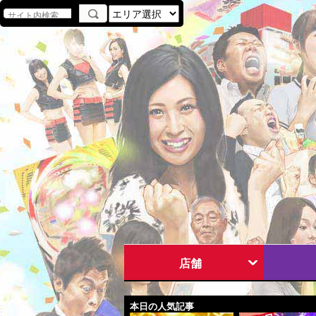
店舗
本日の人気記事