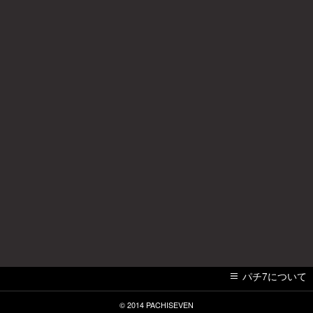
パチ7について
© 2014
PACHISEVEN