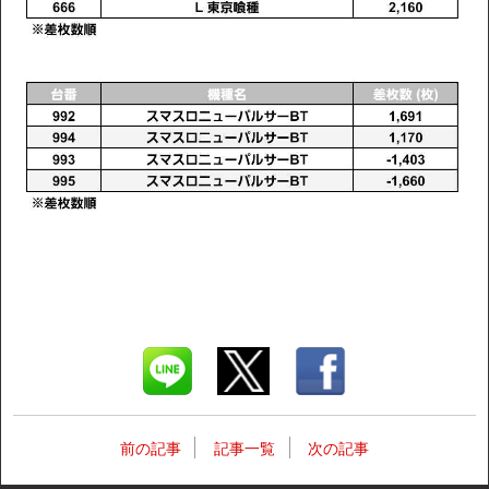
前の記事
記事一覧
次の記事