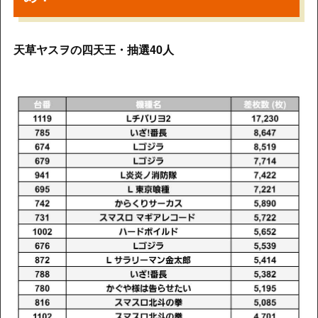
天草ヤスヲの四天王・抽選40人