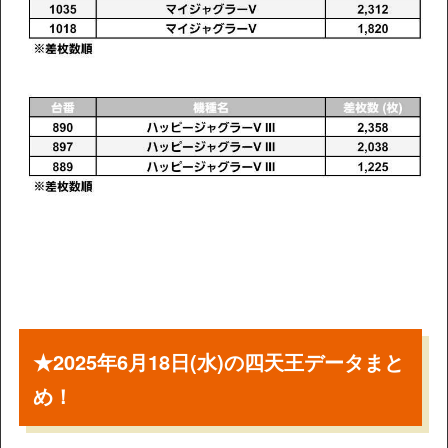
★2025年6月18日(水)の四天王データまと
め！