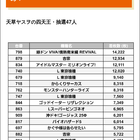
天草ヤスヲの四天王・抽選47人