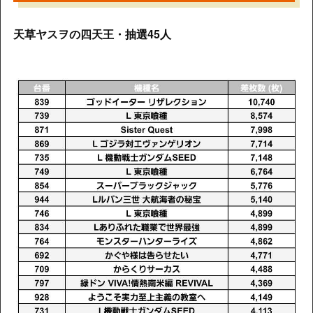
天草ヤスヲの四天王・抽選45人