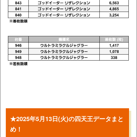
★2025年5月13日(火)の四天王データまと
め！