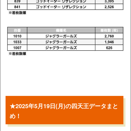
★2025年5月19日(月)の四天王データまと
め！