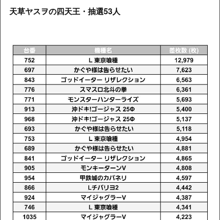
天草ヤスヲの四天王・抽選53人