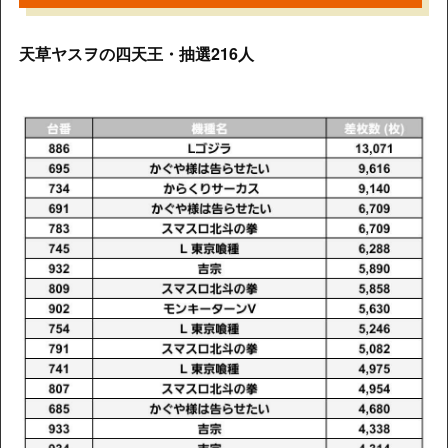
天草ヤスヲの四天王・抽選216人