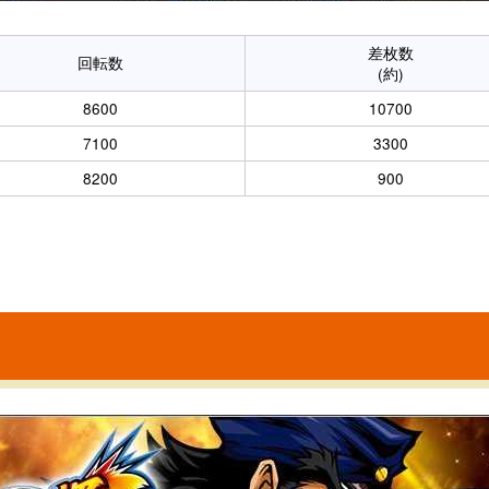
差枚数
回転数
(約)
8600
10700
7100
3300
8200
900