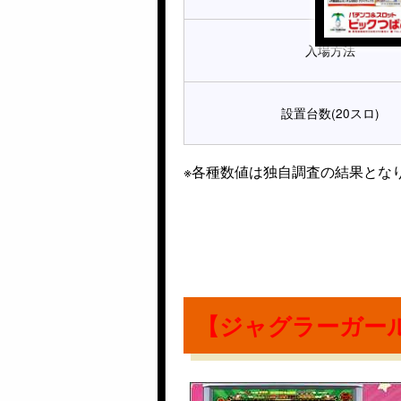
入場方法
設置台数(20スロ)
※各種数値は独自調査の結果とな
【ジャグラーガー