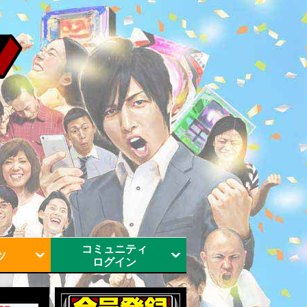
コミュニティ
ツ
ログイン