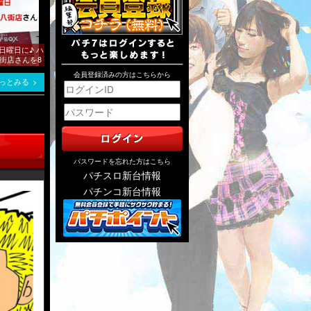
も日曜日に♪ ハ
街店さんを8
会員登録済みの方はこちらから
っとみる
パスワードを忘れた方はこちら
パチスロ新台情報
パチンコ新台情報