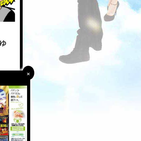
ゅ
×
×