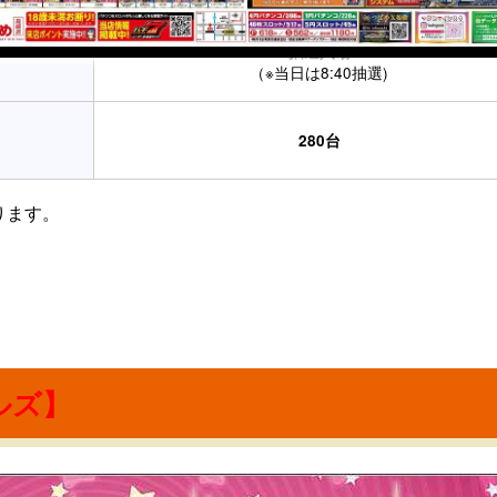
抽選入場
（※当日は8:40抽選)
280台
ります。
ルズ】