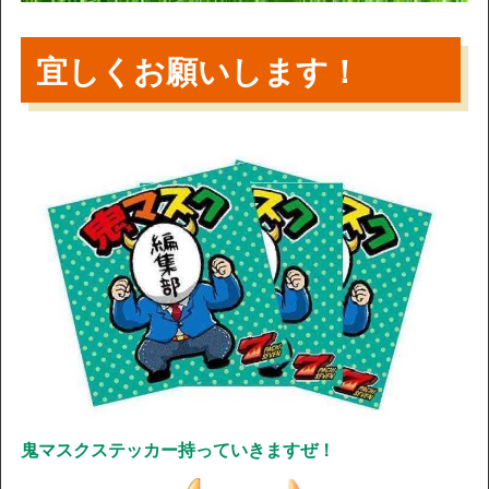
宜しくお願いします！
鬼マスクステッカー持っていきますぜ！