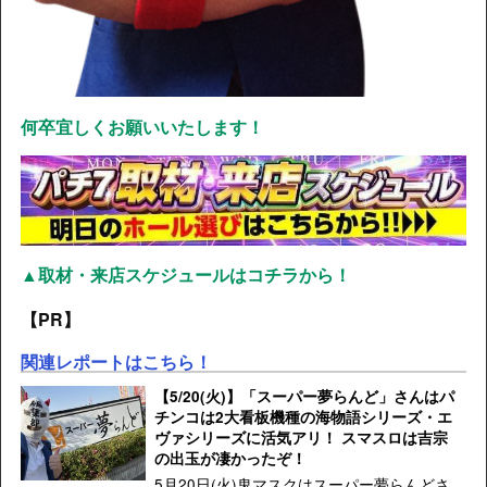
何卒宜しくお願いいたします！
▲取材・来店スケジュールはコチラから！
【PR】
関連レポートはこちら！
【5/20(火)】「スーパー夢らんど」さんはパ
チンコは2大看板機種の海物語シリーズ・エ
ヴァシリーズに活気アリ！ スマスロは吉宗
の出玉が凄かったぞ！
5月20日(火)鬼マスクはスーパー夢らんどさ