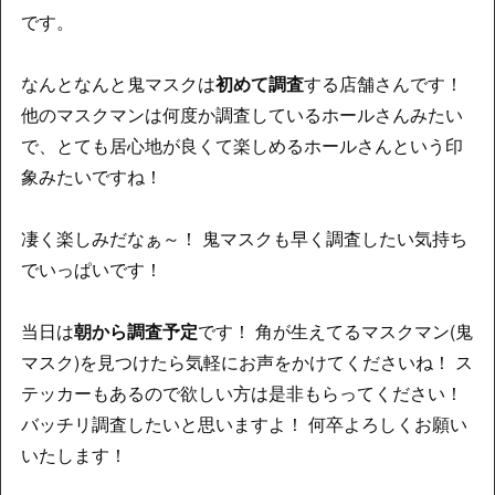
です。
なんとなんと鬼マスクは
初めて調査
する店舗さんです！
他のマスクマンは何度か調査しているホールさんみたい
で、とても居心地が良くて楽しめるホールさんという印
象みたいですね！
凄く楽しみだなぁ～！ 鬼マスクも早く調査したい気持ち
でいっぱいです！
当日は
朝から調査予定
です！ 角が生えてるマスクマン(鬼
マスク)を見つけたら気軽にお声をかけてくださいね！ ス
テッカーもあるので欲しい方は是非もらってください！
バッチリ調査したいと思いますよ！
何卒よろしくお願い
いたします！