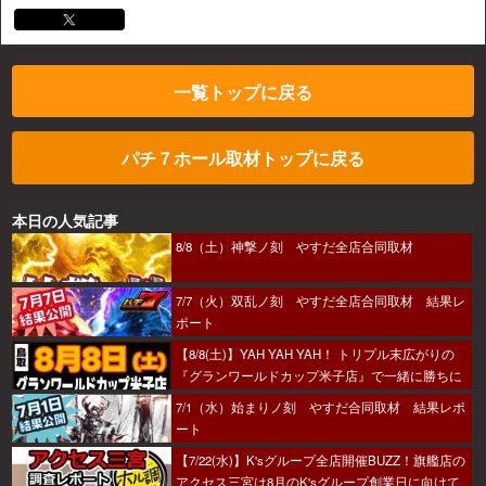
一覧トップに戻る
パチ７ホール取材トップに戻る
本日の人気記事
8/8（土）神撃ノ刻 やすだ全店合同取材
7/7（火）双乱ノ刻 やすだ全店合同取材 結果レ
ポート
【8/8(土)】YAH YAH YAH！ トリプル末広がりの
『グランワールドカップ米子店』で一緒に勝ちに
行こうか～！
7/1（水）始まりノ刻 やすだ合同取材 結果レポ
ート
【7/22(水)】K'sグループ全店開催BUZZ！旗艦店の
アクセス三宮は8月のK'sグループ創業日に向けて