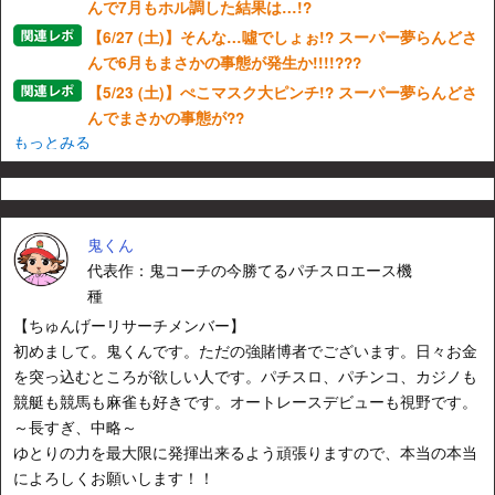
んで7月もホル調した結果は…!?
【6/27 (土)】そんな…噓でしょぉ!? スーパー夢らんどさ
んで6月もまさかの事態が発生か!!!!???
【5/23 (土)】ぺこマスク大ピンチ!? スーパー夢らんどさ
んでまさかの事態が??
もっとみる
鬼くん
代表作：鬼コーチの今勝てるパチスロエース機
種
【ちゅんげーリサーチメンバー】
初めまして。鬼くんです。ただの強賭博者でございます。日々お金
を突っ込むところが欲しい人です。パチスロ、パチンコ、カジノも
競艇も競馬も麻雀も好きです。オートレースデビューも視野です。
～長すぎ、中略～
ゆとりの力を最大限に発揮出来るよう頑張りますので、本当の本当
によろしくお願いします！！