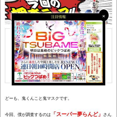
×
×
注目情報
5月20日(火)
『スーパー夢らんど』を
鬼マスクが突撃調査！
どーも、鬼くんこと鬼マスクです。
「スーパー夢らんど」
今回、僕が調査するのは
さん