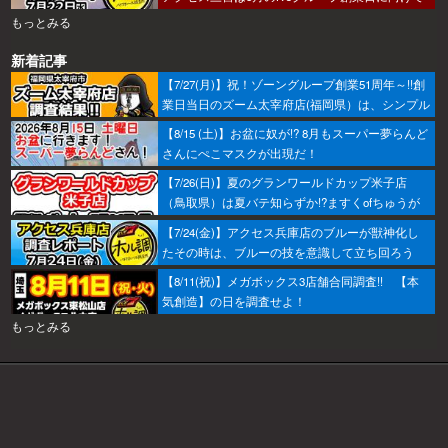
着々とミッション進行中～！
もっとみる
新着記事
【7/27(月)】祝！ゾーングループ創業51周年～!!創
業日当日のズーム太宰府店(福岡県）は、シンプル
におすすめから攻めるのがベター！あとはヒキ！
【8/15 (土)】お盆に奴が!? 8月もスーパー夢らんど
さんにぺこマスクが出現だ！
【7/26(日)】夏のグランワールドカップ米子店
（鳥取県）は夏バテ知らずか!?ますくofちゅうが
調査してきたで～！
【7/24(金)】アクセス兵庫店のブルーが獣神化し
たその時は、ブルーの技を意識して立ち回ろう
ぞ！
【8/11(祝)】メガボックス3店舗合同調査!! 【本
気創造】の日を調査せよ！
もっとみる