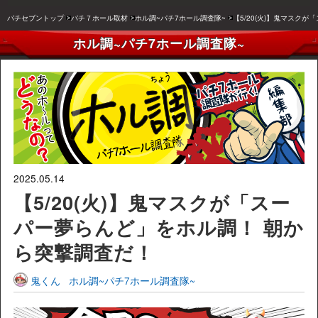
パチセブントップ
パチ７ホール取材
ホル調~パチ7ホール調査隊~
【5/20(火)】鬼マスク
ホル調~パチ7ホール調査隊~
2025.05.14
【5/20(火)】鬼マスクが「スー
パー夢らんど」をホル調！ 朝か
ら突撃調査だ！
鬼くん
ホル調~パチ7ホール調査隊~