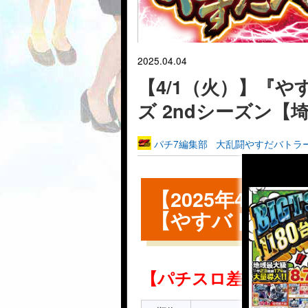
2025.04.04
【4/1（火）】『
ズ 2ndシーズン【
パチ7編集部
大乱闘やすだバトラー
【2025年4月1日(
【やすバト2nd 
【パチスロ差枚TOP3