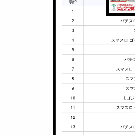
順位
1
パチス
2
パチス
3
4
スマスロ ゴ
5
6
パチ
7
スマスロ
8
スマ
9
スマ
10
Lゴ
11
スマスロ
12
13
パチス