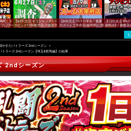
 YAH！ ト
【6/27(土)】キリンマスク♀ベ
【8/9(日)】10スロ革命！真夏
【7/22(水)】K'
グランワー
ガビック1700枚方店(大阪府大
のズーム太宰府店(福岡県)に隠
催BUZZ！旗艦
で一緒に勝
阪市)調査結果♡
密ますくofちゅうが潜入調査
宮は8月のK'sグ
へ！
向けて着々とミッ
も
～！
闘やすだバトラーズ 2ndシーズン
バトラーズ 2ndシーズン【埼玉&群馬編】の結果
 2ndシーズン