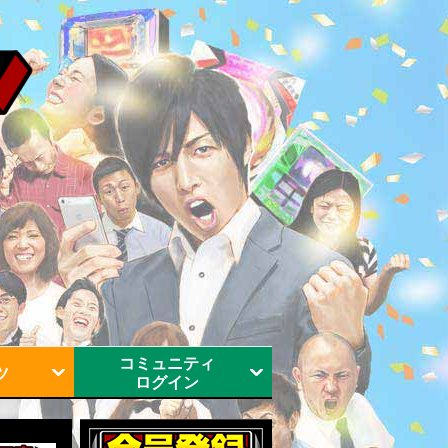
コミュニティ
ツ
ログイン