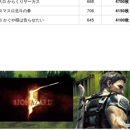
スロ からくりサーカス
668
4700枚
スマスロ北斗の拳
706
4150枚
ロ かぐや様は告らせたい
645
4100枚
】