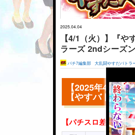
2025.04.04
【4/1（火）】『
ラーズ 2ndシーズ
パチ7編集部
大乱闘やすだバトラー
【2025年4月1日(
【やすバト2nd 
【パチスロ差枚TOP1