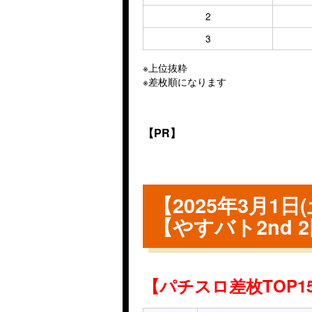
2
3
※上位抜粋
※差枚順になります
【PR】
【2025年3月1日(
【やすバト2nd 
【パチスロ差枚TOP1