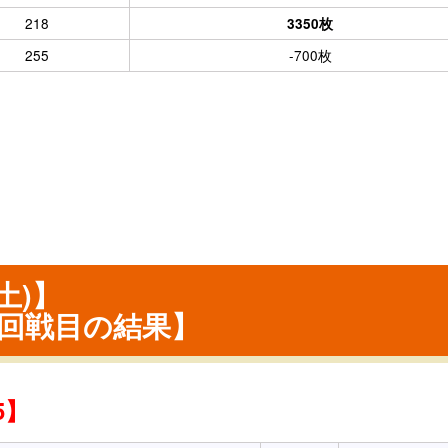
218
3350枚
255
-700枚
土)】
2回戦目の結果】
5】