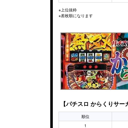
※上位抜粋
※差枚順になります
【パチスロ からくりサー
順位
1