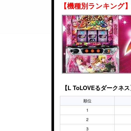
【機種別ランキング
【L ToLOVEるダークネス
順位
1
2
3