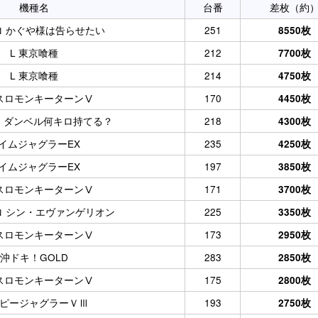
機種名
台番
差枚（約
ロ かぐや様は告らせたい
251
8550枚
L 東京喰種
212
7700枚
L 東京喰種
214
4750枚
スロモンキーターンⅤ
170
4450枚
ロ ダンベル何キロ持てる？
218
4300枚
イムジャグラーEX
235
4250枚
イムジャグラーEX
197
3850枚
スロモンキーターンⅤ
171
3700枚
ロ シン・エヴァンゲリオン
225
3350枚
スロモンキーターンⅤ
173
2950枚
沖ドキ！GOLD
283
2850枚
スロモンキーターンⅤ
175
2800枚
ピージャグラーＶⅢ
193
2750枚