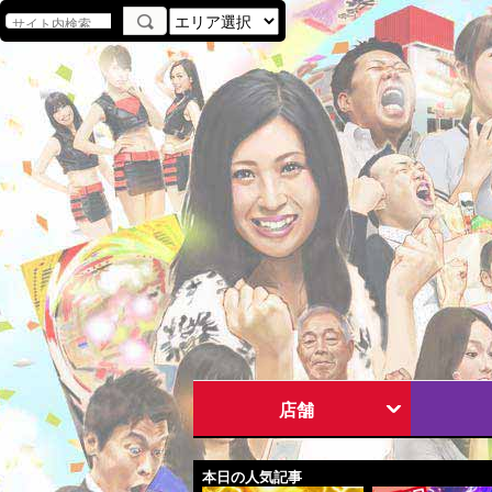
店舗
本日の人気記事