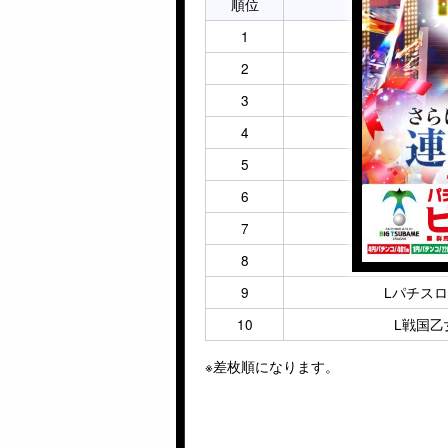
順位
1
パチ
2
パチス
3
L 
4
スマスロ
5
ア
6
パチ
7
ア
8
ア
9
Lパチス
10
L戦国乙
※差枚順になります。