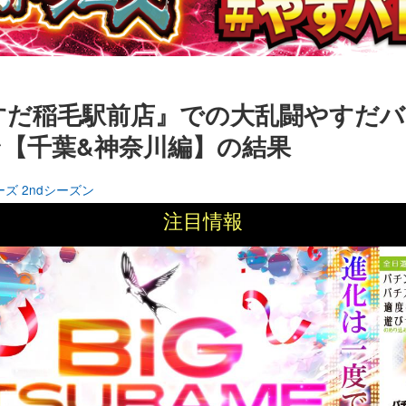
やすだ稲毛駅前店』での大乱闘やすだ
ン【千葉&神奈川編】の結果
ズ 2ndシーズン
注目情報
火)】
3回戦目の結果】
0】