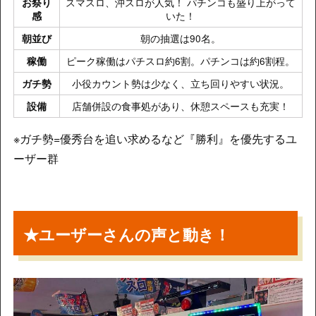
スマスロ、沖スロが人気！ パチンコも盛り上がって
お祭り
いた！
感
朝の抽選は90名。
朝並び
ピーク稼働はパチスロ約6割。パチンコは約6割程。
稼働
小役カウント勢は少なく、立ち回りやすい状況。
ガチ勢
店舗併設の食事処があり、休憩スペースも充実！
設備
※ガチ勢=優秀台を追い求めるなど『勝利』を優先するユ
ーザー群
★ユーザーさんの声と動き！