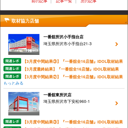
前の記事
記事一覧
次の記事
取材協力店舗
一番舘所沢小手指台店
埼玉県所沢市小手指台21-3
【3月度中間結果③】『一番舘全16店舗』IDOL取材結果
【3月度最終結果】『一番舘全16店舗』IDOL取材結果
【3月度中間結果②】『一番舘全16店舗』IDOL取材結果
もっとみる
一番舘東所沢店
埼玉県所沢市下安松960-1
【3月度中間結果③】『一番舘全16店舗』IDOL取材結果