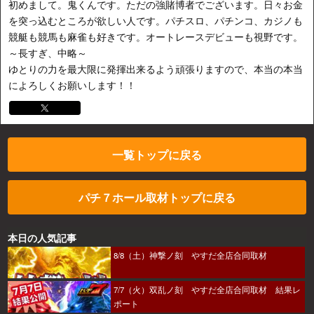
初めまして。鬼くんです。ただの強賭博者でございます。日々お金
を突っ込むところが欲しい人です。パチスロ、パチンコ、カジノも
競艇も競馬も麻雀も好きです。オートレースデビューも視野です。
～長すぎ、中略～
ゆとりの力を最大限に発揮出来るよう頑張りますので、本当の本当
によろしくお願いします！！
一覧トップに戻る
パチ７ホール取材トップに戻る
本日の人気記事
8/8（土）神撃ノ刻 やすだ全店合同取材
7/7（火）双乱ノ刻 やすだ全店合同取材 結果レ
ポート