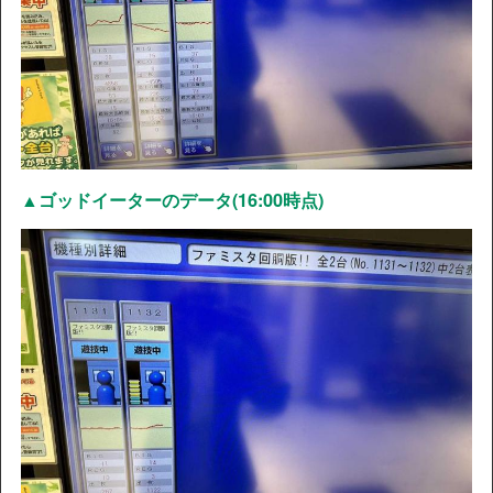
▲ゴッドイーターのデータ(16:00時点)