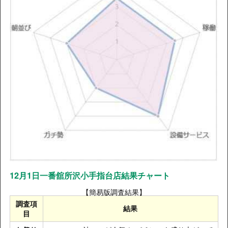
12月1日一番舘所沢小手指台店結果チャート
【簡易版調査結果】
調査項
結果
目