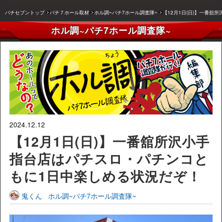
パチセブントップ
パチ７ホール取材
ホル調~パチ7ホール調査隊~
【12月1日(日)】一番
ホル調~パチ7ホール調査隊~
2024.12.12
【12月1日(日)】一番舘所沢小手
指台店はパチスロ・パチンコと
もに1日中楽しめる状況だぞ！
鬼くん
ホル調~パチ7ホール調査隊~