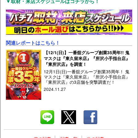
▼取材・来店スケジュールはコチラから！
関連レポートはこちら！
【12/1(日)】一番舘グループ創業35周年!! 鬼
マスクは『東久留米店』『所沢小手指台店』
『東所沢店』を調査！
12月1日(日)一番舘グループ創業35周年！ 鬼
マスクは『東久留米店』『所沢小手指台店』
『東所沢店』の3店舗を突撃調査だ！
2024.11.27