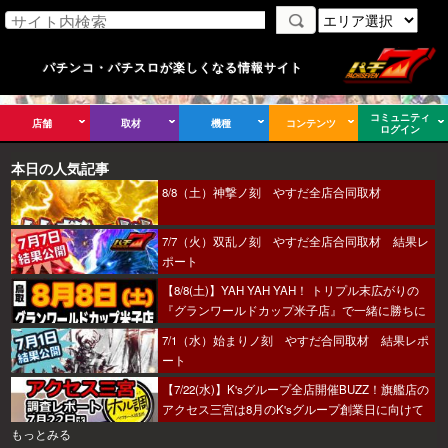
パチンコ・パチスロが楽しくなる情報サイト
コミュニティ
店舗
取材
機種
コンテンツ
ログイン
本日の人気記事
8/8（土）神撃ノ刻 やすだ全店合同取材
7/7（火）双乱ノ刻 やすだ全店合同取材 結果レ
ポート
【8/8(土)】YAH YAH YAH！ トリプル末広がりの
『グランワールドカップ米子店』で一緒に勝ちに
行こうか～！
7/1（水）始まりノ刻 やすだ合同取材 結果レポ
ート
【7/22(水)】K'sグループ全店開催BUZZ！旗艦店の
アクセス三宮は8月のK'sグループ創業日に向けて
着々とミッション進行中～！
もっとみる