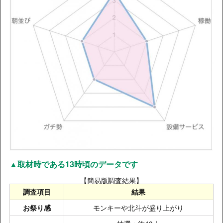
▲取材時である13時頃のデータです
【簡易版調査結果】
調査項目
結果
モンキーや北斗が盛り上がり
お祭り感