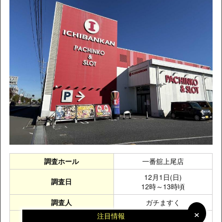
一番舘上尾店
調査ホール
12月1日(日)
調査日
12時～13時頃
ガチますく
調査人
×
×
注目情報
抽選
入場方法