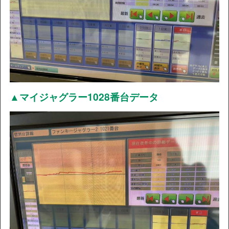
▲マイジャグラー1028番台データ