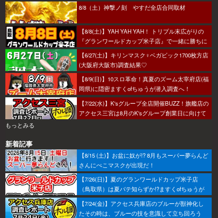
8/8（土）神撃ノ刻 やすだ全店合同取材
【8/8(土)】YAH YAH YAH！ トリプル末広がりの
『グランワールドカップ米子店』で一緒に勝ちに
行こうか～！
【6/27(土)】キリンマスク♀ベガビック1700枚方店
(大阪府大阪市)調査結果♡
【8/9(日)】10スロ革命！真夏のズーム太宰府店(福
岡県)に隠密ますくofちゅうが潜入調査へ！
【7/22(水)】K'sグループ全店開催BUZZ！旗艦店の
アクセス三宮は8月のK'sグループ創業日に向けて
着々とミッション進行中～！
もっとみる
新着記事
【8/15 (土)】お盆に奴が!? 8月もスーパー夢らんど
さんにぺこマスクが出現だ！
【7/26(日)】夏のグランワールドカップ米子店
（鳥取県）は夏バテ知らずか!?ますくofちゅうが
調査してきたで～！
【7/24(金)】アクセス兵庫店のブルーが獣神化し
たその時は、ブルーの技を意識して立ち回ろう