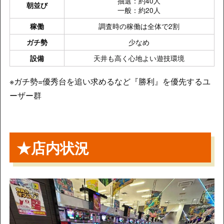
抽選：約40人
朝並び
一般：約20人
調査時の稼働は全体で2割
稼働
少なめ
ガチ勢
天井も高く心地よい遊技環境
設備
※ガチ勢=優秀台を追い求めるなど『勝利』を優先するユ
ーザー群
★店内状況