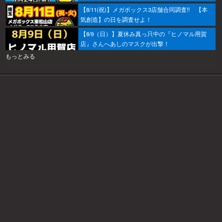
ぞ！
【8/11(祝)】メガボックス3店舗合同調査!! 【本
気創造】の日を調査せよ！
【8/9（日）】夏休み真っ只中の『ヒノマル用賀
店』さんへあしのマスクが出撃！
もっとみる