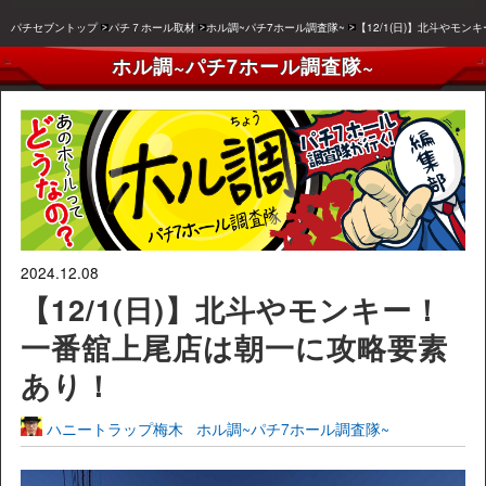
パチセブントップ
パチ７ホール取材
ホル調~パチ7ホール調査隊~
【12/1(日)】北斗やモ
ホル調~パチ7ホール調査隊~
2024.12.08
【12/1(日)】北斗やモンキー！
一番舘上尾店は朝一に攻略要素
あり！
ハニートラップ梅木
ホル調~パチ7ホール調査隊~