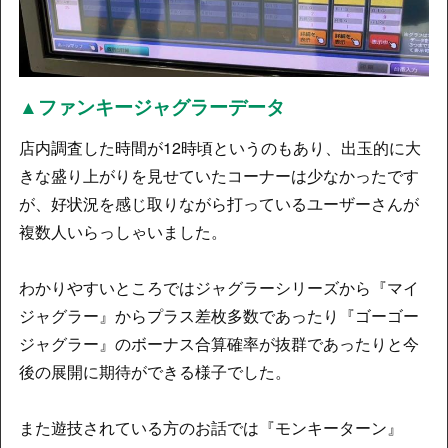
▲ファンキージャグラーデータ
店内調査した時間が12時頃というのもあり、出玉的に大
きな盛り上がりを見せていたコーナーは少なかったです
が、好状況を感じ取りながら打っているユーザーさんが
複数人いらっしゃいました。
わかりやすいところではジャグラーシリーズから『マイ
ジャグラー』からプラス差枚多数であったり『ゴーゴー
ジャグラー』のボーナス合算確率が抜群であったりと今
後の展開に期待ができる様子でした。
また遊技されている方のお話では『モンキーターン』