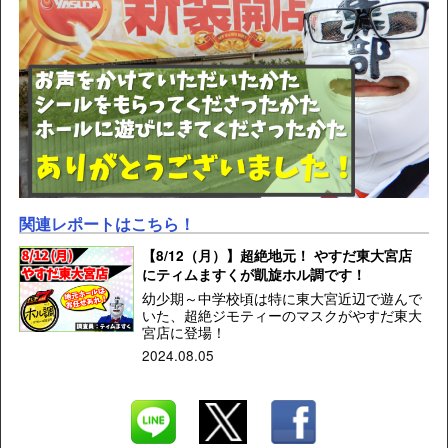
関連レポートはこちら！
【8/12（月）】超絶地元！ やすだ東大宮店
にティムますくが凱旋ホル調です！
幼少期～中学校頃は特に東大宮近辺で遊んで
いた、超絶ジモティーのマスクがやすだ東大
宮店に登場！
2024.08.05