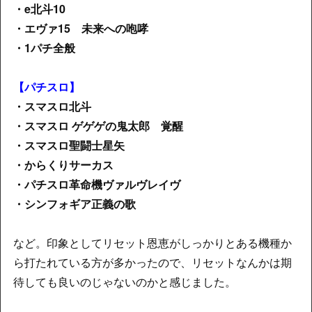
・e北斗10
・エヴァ15 未来への咆哮
・1パチ全般
【パチスロ】
・スマスロ北斗
・スマスロ ゲゲゲの鬼太郎 覚醒
・スマスロ聖闘士星矢
・からくりサーカス
・パチスロ革命機ヴァルヴレイヴ
・シンフォギア正義の歌
など。印象としてリセット恩恵がしっかりとある機種か
ら打たれている方が多かったので、リセットなんかは期
待しても良いのじゃないのかと感じました。