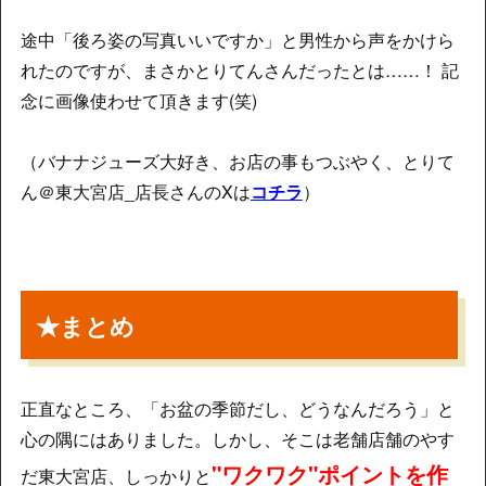
途中「後ろ姿の写真いいですか」と男性から声をかけら
れたのですが、まさかとりてんさんだったとは……！ 記
念に画像使わせて頂きます(笑)
（バナナジューズ大好き、お店の事もつぶやく、とりて
ん＠東大宮店_店長さんのXは
コチラ
）
★まとめ
正直なところ、「お盆の季節だし、どうなんだろう」と
心の隅にはありました。しかし、そこは老舗店舗のやす
"ワクワク"ポイントを作
だ東大宮店、しっかりと