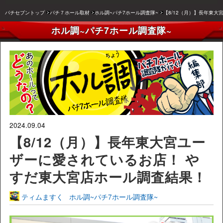
パチセブントップ
パチ７ホール取材
ホル調~パチ7ホール調査隊~
【8/12（月）】長年東
ホル調~パチ7ホール調査隊~
2024.09.04
【8/12（月）】長年東大宮ユー
ザーに愛されているお店！ や
すだ東大宮店ホール調査結果！
ティムますく
ホル調~パチ7ホール調査隊~