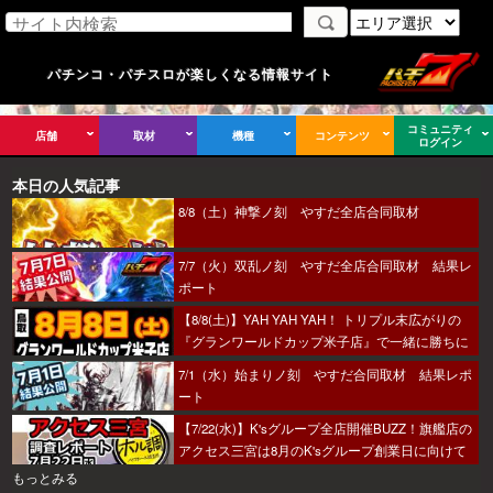
パチンコ・パチスロが楽しくなる情報サイト
コミュニティ
店舗
取材
機種
コンテンツ
ログイン
本日の人気記事
8/8（土）神撃ノ刻 やすだ全店合同取材
7/7（火）双乱ノ刻 やすだ全店合同取材 結果レ
ポート
【8/8(土)】YAH YAH YAH！ トリプル末広がりの
『グランワールドカップ米子店』で一緒に勝ちに
行こうか～！
7/1（水）始まりノ刻 やすだ合同取材 結果レポ
ート
【7/22(水)】K'sグループ全店開催BUZZ！旗艦店の
アクセス三宮は8月のK'sグループ創業日に向けて
着々とミッション進行中～！
もっとみる