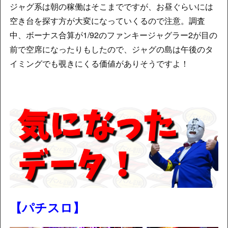
ジャグ系は朝の稼働はそこまでですが、お昼ぐらいには
空き台を探す方が大変になっていくるので注意。調査
中、ボーナス合算が1/92のファンキージャグラー2が目の
前で空席になったりもしたので、ジャグの島は午後のタ
イミングでも覗きにくる価値がありそうですよ！
【パチスロ】