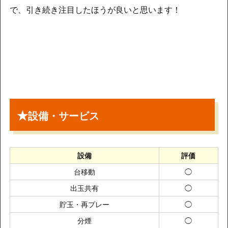
で、引き続き注目したほうが良いと思います！
★
設備・サービス
設備
評価
台移動
◯
出玉共有
◯
貯玉・再プレー
◯
分煙
◯