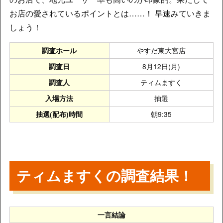
お店の愛されているポイントとは……！ 早速みていきま
しょう！
やすだ東大宮店
調査ホール
8月12日(月)
調査日
ティムますく
調査人
抽選
入場方法
朝9:35
抽選(配布)時間
ティムますくの調査結果！
一言結論