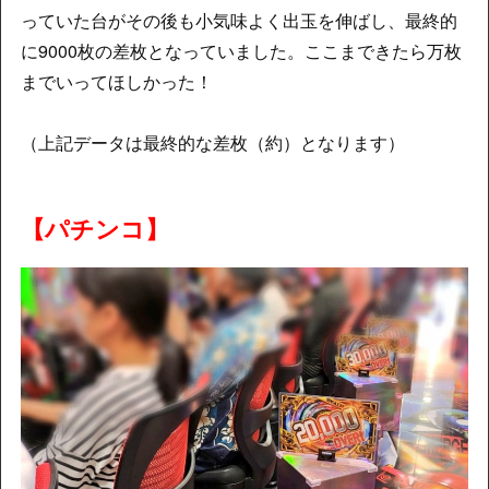
っていた台がその後も小気味よく出玉を伸ばし、最終的
に9000枚の差枚となっていました。ここまできたら万枚
までいってほしかった！
（上記データは最終的な差枚（約）となります）
【パチンコ】