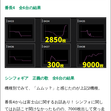
番長4 全6台の結果
シンフォギア 正義の歌 全6台の結果
機種別でみて、「ムムッ？」と感じたのが上記2機種。
番長4からは富士山に関するお話あり！ シンフォに関し
てはお話こそ聞けなかったものの、7000枚出して突っ走