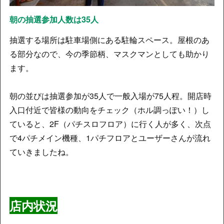
朝の抽選参加人数は35人
抽選する場所は駐車場側にある駐輪スペース。屋根のあ
る部分なので、今の季節柄、マスクマンとしても助かり
ます。
朝の並びは抽選参加が35人で一般入場が75人程。開店時
入口付近で皆様の動向をチェック（ホル調っぽい！）し
ていると、2F（パチスロフロア）に行く人が多く、次点
で4パチメイン機種、1パチフロアとユーザーさんが流れ
ていきましたね。
店内状況