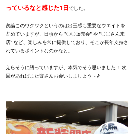
っているなと感じた1日
でした。
勿論このワクワクというのは出玉感も重要なウエイトを
占めていますが、日頃から "〇〇販売会" や "〇〇さん来
店" など、楽しみを常に提供しており、そこが長年支持さ
れているポイントなのかなと。
えらそうに語っていますが、本気でそう思いました！ 次
回があればまた皆さんお会いしましょう～♪