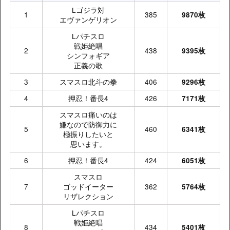
Lゴジラ対
1
385
9870枚
エヴァンゲリオン
Lパチスロ
戦姫絶唱
2
438
9395枚
シンフォギア
正義の歌
3
スマスロ北斗の拳
406
9296枚
4
押忍！番長4
426
7171枚
スマスロ痛いのは
嫌なので防御力に
5
460
6341枚
極振りしたいと
思います。
6
押忍！番長4
424
6051枚
スマスロ
7
ゴッドイーター
362
5764枚
リザレクション
Lパチスロ
戦姫絶唱
8
434
5401枚