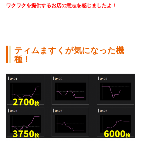
ワクワクを提供するお店の意志を感じましたよ！
ティムますくが気になった機
種！