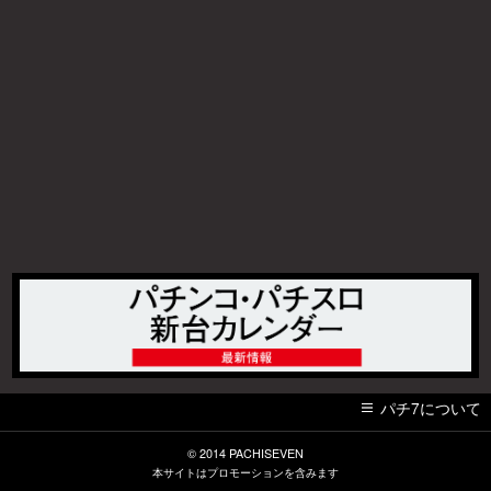
パチ7について
© 2014
PACHISEVEN
本サイトはプロモーションを含みます