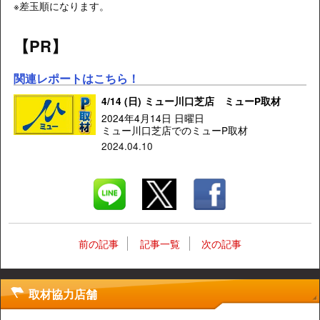
※差玉順になります。
【PR】
関連レポートはこちら！
4/14 (日) ミュー川口芝店 ミューP取材
2024年4月14日 日曜日
ミュー川口芝店でのミューP取材
2024.04.10
前の記事
記事一覧
次の記事
取材協力店舗