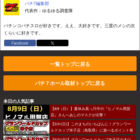
パチ7編集部
代表作：ゆるゆる調査隊
パチンコパチスロが好きです。ええ、大好きです。三度のメシの次
くらいに好きです。
一覧トップに戻る
パチ７ホール取材トップに戻る
本日の人気記事
【8/9（日）】夏休み真っ只中の『ヒノマル用賀
店』さんへあしのマスクが出撃！
【5/31(日)】このまちのいちばんに！グランワー
ルドカップ米子店（鳥取県）に遊べるポイント発
見！？
【6/21(日)】グランワールドカップ米子店の大山