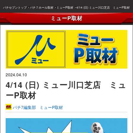
パチセブントップ
パチ７ホール取材
ミューP取材
4/14 (日) ミュー川口芝店 ミューP取材
ミューP取材
2024.04.10
4/14 (日) ミュー川口芝店 ミュ
ーP取材
パチ7編集部
ミューP取材