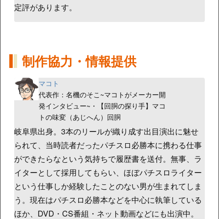
定評があります。
制作協力・情報提供
マコト
代表作：名機のそこ~マコトがメーカー開
発インタビュー~・【回胴の探り手】マコ
トの味変（あじへん）回胴
岐阜県出身。3本のリールが織り成す出目演出に魅せ
られて、当時読者だったパチスロ必勝本に携わる仕事
ができたらなという気持ちで履歴書を送付。無事、ラ
イターとして採用してもらい、ほぼパチスロライター
という仕事しか経験したことのない男が生まれてしま
う。現在はパチスロ必勝本などを中心に執筆している
ほか、DVD・CS番組・ネット動画などにも出演中。