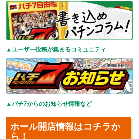
▲ユーザー投稿が集まるコミュニティ
▲パチ7からのお知らせ情報など
ホール開店情報はコチラか
ら！