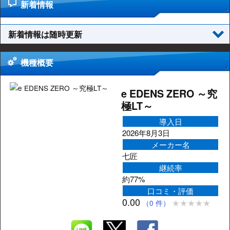
新着情報
新着情報は随時更新
機種概要
e EDENS ZERO ～究
極LT～
導入日
2026年8月3日
メーカー名
七匠
継続率
約77%
口コミ・評価
0.00
（0 件）