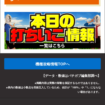
機種攻略情報TOPへ
【データ・数値はパチガブ編集部調べ】
※掲載内容は実際の挙動を保証するものではありません。
※表内の数値は小数点を四捨五入しているため、合計が「100%」や「1」にならな
い場合があります。