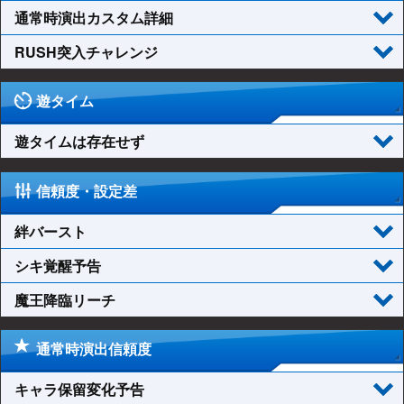
通常時演出カスタム詳細
RUSH突入チャレンジ
遊タイム
遊タイムは存在せず
信頼度・設定差
絆バースト
シキ覚醒予告
魔王降臨リーチ
通常時演出信頼度
キャラ保留変化予告