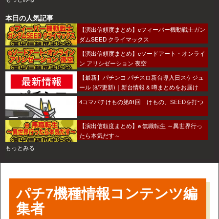
本日の人気記事
【演出信頼度まとめ】eフィーバー機動戦士ガン
ダムSEED クライマックス
【演出信頼度まとめ】eソードアート・オンライ
ン アリシゼーション 夜空
【最新】パチンコ パチスロ新台導入日スケジュ
ール (8/7更新)｜新台情報 & 噂まとめをお届け
4コマパチけもの第81回 けもの、SEEDを打つ
【演出信頼度まとめ】e 無職転生 ～異世界行っ
たら本気だす～
もっとみる
パチ7機種情報コンテンツ編
集者