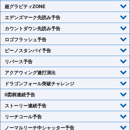
超グラビティZONE
エデンズマーク先読み予告
カウントダウン先読み予告
ロゴフラッシュ予告
ピーノスタンバイ予告
リバース予告
アクアウィング連打演出
ドラゴンフォール突破チャレンジ
0図柄連続予告
ストーリー連続予告
リーチコール予告
ノーマルリーチ中シャッター予告