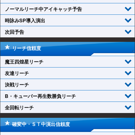
ノーマルリーチ中アイキャッチ予告
時詠みSP導入演出
次回予告
リーチ信頼度
魔王四煌星リーチ
友達リーチ
決戦リーチ
B・キューバー再生数勝負リーチ
全回転リーチ
確変中・ＳＴ中演出信頼度