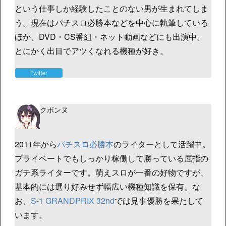
という仕事しか経験したことのない男が生まれてしま
う。現在はパチスロ必勝本などを中心に執筆している
ほか、DVD・CS番組・ネット動画などにも出演中。
とにかく出目でアツくなれる機種が好き。
クボンヌ
2011年から
パチスロ必勝本
のライターとして活躍中。
プライベートでもしっかり稼働して勝っている屈指の
ガチ系ライターです。萌えスロが一番の好物ですが、
基本的には選り好みせず幅広い機種知識を保有。な
お、
S-1 GRANDPRIX 32nd
では見事優勝を果たして
います。