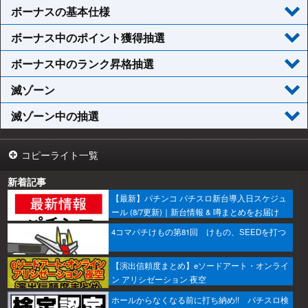
ボーナスの基本仕様
ボーナス中のポイント獲得抽選
ボーナス中のランク昇格抽選
滅ゾーン
滅ゾーン中の抽選
コピーライト一覧
新着記事
【最新】パチンコ パチスロ新台導入日スケジュ
ール (8/7更新)｜新台情報 & 噂まとめをお届け
4コマパチけもの第81回 けもの、SEEDを打つ
【演出信頼度まとめ】eソードアート・オンライ
ン アリシゼーション 夜空
ホールからなくなる前に打ち納め!! パチスロ検