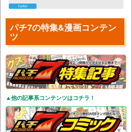
パチ7の特集&漫画コンテン
ツ
▲他の記事系コンテンツはコチラ！