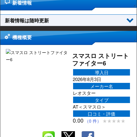
新着情報
新着情報は随時更新
機種概要
スマスロ ストリート
ファイター6
導入日
2026年8月3日
メーカー名
レオスター
タイプ
AT＜スマスロ＞
口コミ・評価
0.00
（0 件）