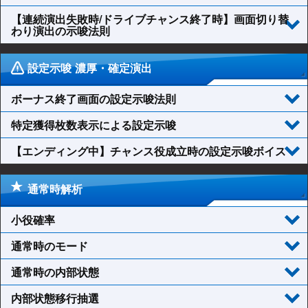
【連続演出失敗時/ドライブチャンス終了時】画面切り替
わり演出の示唆法則
設定示唆 濃厚・確定演出
ボーナス終了画面の設定示唆法則
特定獲得枚数表示による設定示唆
【エンディング中】チャンス役成立時の設定示唆ボイス
通常時解析
小役確率
通常時のモード
通常時の内部状態
内部状態移行抽選