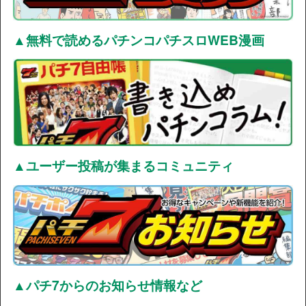
▲無料で読めるパチンコパチスロWEB漫画
▲ユーザー投稿が集まるコミュニティ
▲パチ7からのお知らせ情報など