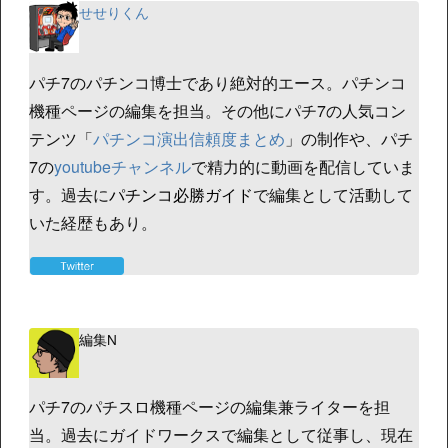
せせりくん
パチ7のパチンコ博士であり絶対的エース。パチンコ
機種ページの編集を担当。その他にパチ7の人気コン
テンツ「
パチンコ演出信頼度まとめ
」の制作や、パチ
7の
youtubeチャンネル
で精力的に動画を配信していま
す。過去に
パチンコ必勝ガイド
で編集として活動して
いた経歴もあり。
編集N
パチ7のパチスロ機種ページの編集兼ライターを担
当。過去にガイドワークスで編集として従事し、現在