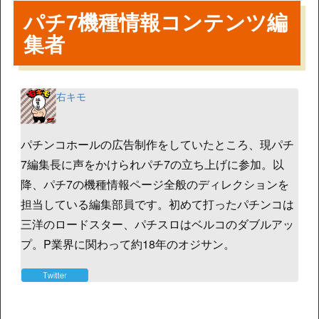
パチ7機種情報コンテンツ編
集者
右キモ
パチンコホールの広告制作をしていたところ、現パチ
7編集長に声をかけられパチ7の立ち上げに参加。以
降、パチ7の機種情報ページ全般のディレクションを
担当している編集部員です。初めて打ったパチンコは
三洋のロードスター、パチスロはベルコのダブルアッ
プ。P業界に関わって約18年のオジサン。