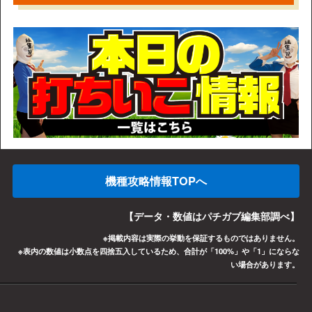
機種攻略情報TOPへ
【データ・数値はパチガブ編集部調べ】
※掲載内容は実際の挙動を保証するものではありません。
※表内の数値は小数点を四捨五入しているため、合計が「100%」や「1」にならな
い場合があります。