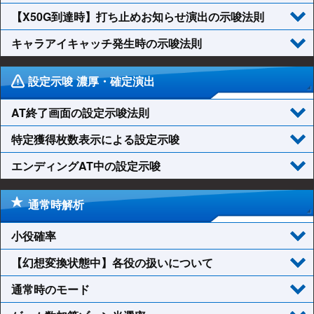
【X50G到達時】打ち止めお知らせ演出の示唆法則
キャラアイキャッチ発生時の示唆法則
設定示唆 濃厚・確定演出
AT終了画面の設定示唆法則
特定獲得枚数表示による設定示唆
エンディングAT中の設定示唆
通常時解析
小役確率
【幻想変換状態中】各役の扱いについて
通常時のモード