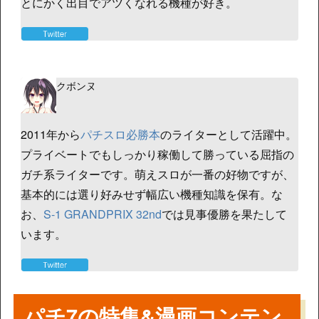
とにかく出目でアツくなれる機種が好き。
クボンヌ
2011年から
パチスロ必勝本
のライターとして活躍中。
プライベートでもしっかり稼働して勝っている屈指の
ガチ系ライターです。萌えスロが一番の好物ですが、
基本的には選り好みせず幅広い機種知識を保有。な
お、
S-1 GRANDPRIX 32nd
では見事優勝を果たして
います。
パチ7の特集&漫画コンテン