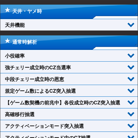
天井・ヤメ時
天井機能
通常時解析
小役確率
強チェリー成立時のCZ当選率
中段チェリー成立時の恩恵
規定ゲーム数によるCZ突入抽選
【ゲーム数契機の前兆中】各役成立時のCZ突入抽選
高確移行抽選
アクティベーションモード突入抽選
アクティベーションモード中のCZ抽選