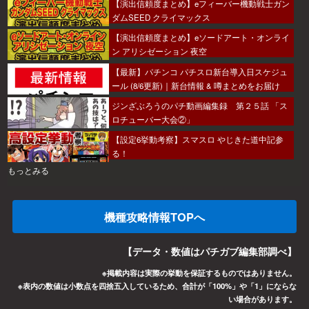
【演出信頼度まとめ】eフィーバー機動戦士ガン
ダムSEED クライマックス
【演出信頼度まとめ】eソードアート・オンライ
ン アリシゼーション 夜空
【最新】パチンコ パチスロ新台導入日スケジュ
ール (8/6更新)｜新台情報 & 噂まとめをお届け
ジンざぶろうのパチ動画編集録 第２５話 「ス
ロチューバー大会②」
【設定6挙動考察】スマスロ やじきた道中記参
る！
もっとみる
機種攻略情報TOPへ
【データ・数値はパチガブ編集部調べ】
※掲載内容は実際の挙動を保証するものではありません。
※表内の数値は小数点を四捨五入しているため、合計が「100%」や「1」にならな
い場合があります。