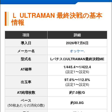
Ｌ ULTRAMAN 最終決戦の基本
情報
項目
詳細
導入日
2026年7月6日
メーカー名
オッケー.
型式名
LパチスロULTRAMAN最終決戦ME
1/445.4〜1/422.4
AT確率
(設定1〜設定6)
97.6%〜112.8%
出玉率
(設定1〜設定6)
AT純増枚数
約7.0枚/G
ベース
約
30.8G
(50枚あたりの消化G数)