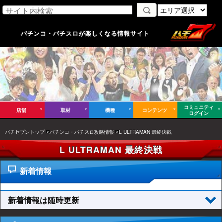
パチンコ・パチスロが楽しくなる情報サイト
コミュニティ
店舗
取材
機種
コンテンツ
ログイン
パチセブントップ
パチンコ・パチスロ攻略情報
L ULTRAMAN 最終決戦
L ULTRAMAN 最終決戦
新着情報
新着情報は随時更新