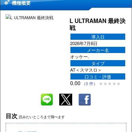
機種概要
L ULTRAMAN 最終決
戦
導入日
2026年7月6日
メーカー名
オッケー.
タイプ
AT＜スマスロ＞
口コミ・評価
0.00
（0 件）
目次
読みたいところまで飛べます