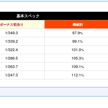
基本スペック
ボーナス初当り
機械割
1/349.3
97.9
%
1/339.2
99.1
%
1/322.4
101.0
%
1/286.5
105.3
%
1/263.7
109.1
%
1/247.3
112.1
%