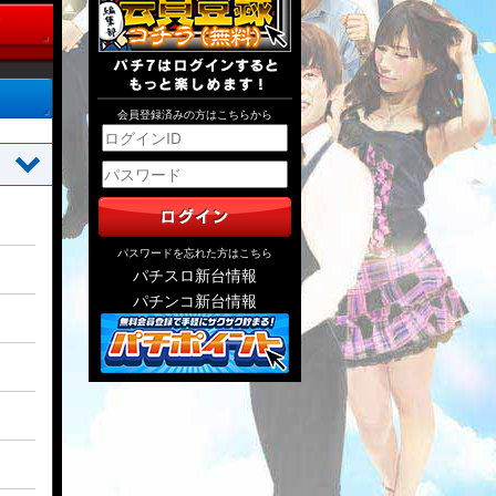
会員登録済みの方はこちらから
パスワードを忘れた方はこちら
パチスロ新台情報
パチンコ新台情報