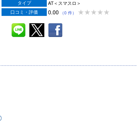
タイプ
AT＜スマスロ＞
0.00
口コミ・評価
（0 件）