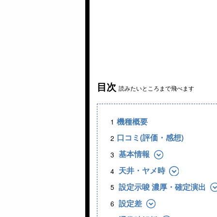
目次
読みたいところまで飛べます
機種概要
口コミ(評価・感想)
基本情報
天井・ヤメ時
設定示唆 濃厚・確定演出
設定差