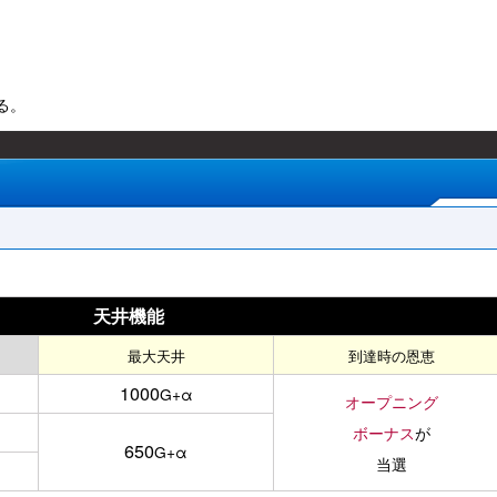
る。
天井機能
最大天井
到達時の恩恵
1000
G+α
オープニング
ボーナス
が
650
G+α
当選