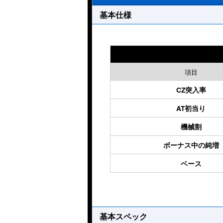
基本仕様
項目
CZ突入率
AT初当り
機械割
ボーナス中の純増
ベース
基本スペック