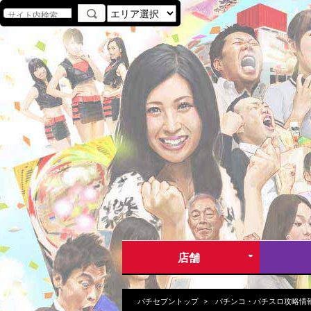
店舗
パチセブントップ
パチンコ・パチスロ攻略情