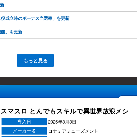
新
ス役成立時のボーナス当選率」を更新
機能」を更新
もっと見る
スマスロ とんでもスキルで異世界放浪メシ
導入日
2026年8月3日
メーカー名
コナミアミューズメント