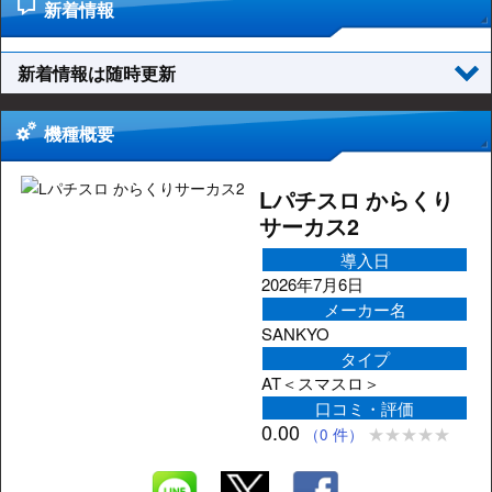
新着情報
新着情報は随時更新
機種概要
Lパチスロ からくり
サーカス2
導入日
2026年7月6日
メーカー名
SANKYO
タイプ
AT＜スマスロ＞
口コミ・評価
0.00
（0 件）