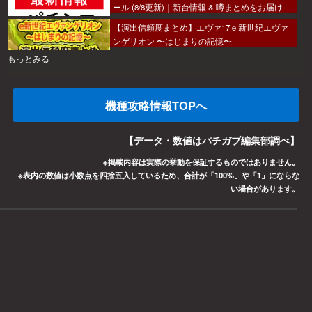
ール (8/8更新)｜新台情報 & 噂まとめをお届け
【演出信頼度まとめ】エヴァ17ｅ新世紀エヴァ
ンゲリオン 〜はじまりの記憶〜
もっとみる
機種攻略情報TOPへ
【データ・数値はパチガブ編集部調べ】
※掲載内容は実際の挙動を保証するものではありません。
※表内の数値は小数点を四捨五入しているため、合計が「100%」や「1」にならな
い場合があります。