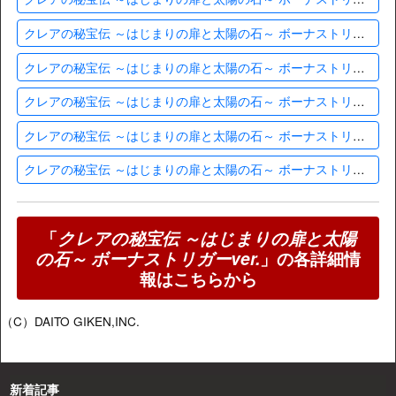
クレアの秘宝伝 ～はじまりの扉と太陽の石～ ボーナストリガーver. ボーナス抽選_解析
クレアの秘宝伝 ～はじまりの扉と太陽の石～ ボーナストリガーver. 通常時_解析
クレアの秘宝伝 ～はじまりの扉と太陽の石～ ボーナストリガーver. ボーナス_解析
クレアの秘宝伝 ～はじまりの扉と太陽の石～ ボーナストリガーver. 演出法則
クレアの秘宝伝 ～はじまりの扉と太陽の石～ ボーナストリガーver. 関連コンテンツ
「
クレアの秘宝伝 ～はじまりの扉と太陽
の石～ ボーナストリガーver.
」の各詳細情
報はこちらから
（C）DAITO GIKEN,INC.
新着記事