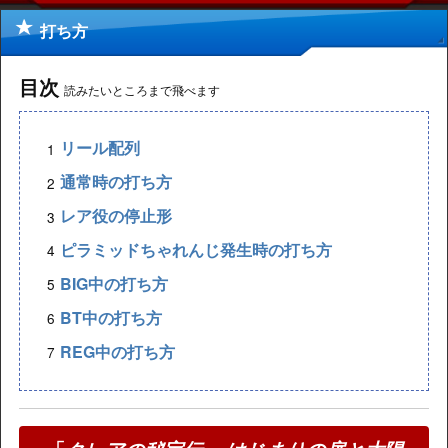
打ち方
目次
読みたいところまで飛べます
リール配列
通常時の打ち方
レア役の停止形
ピラミッドちゃれんじ発生時の打ち方
BIG中の打ち方
BT中の打ち方
REG中の打ち方