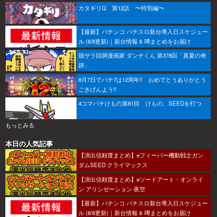
カタギリQ 第12話 〜特別編〜
【最新】パチンコ パチスロ新台導入日スケジュー
ル (8/8更新)｜新台情報 & 噂まとめをお届け
脱サラ回胴漫画家 ダンナくん 第378回「真夏の奇
跡」
8月7日でパチ7は12周年!! おめでとうありがとう
ごきげんよう!!
4コマパチけもの第81回 けもの、SEEDを打つ
もっとみる
本日の人気記事
【演出信頼度まとめ】eフィーバー機動戦士ガン
ダムSEED クライマックス
【演出信頼度まとめ】eソードアート・オンライ
ン アリシゼーション 夜空
【最新】パチンコ パチスロ新台導入日スケジュー
ル (8/8更新)｜新台情報 & 噂まとめをお届け