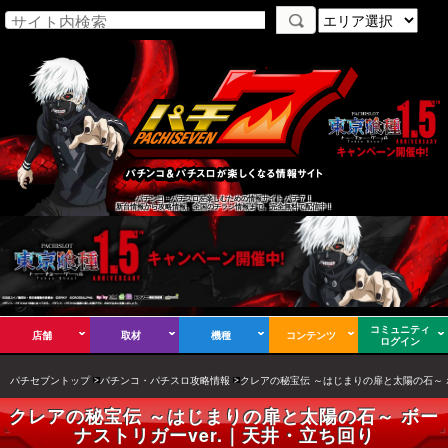
パチンコ・パチスロを楽しむための情報サイト パチ７！
新台情報から攻略情報、全国のチラシ情報まで、完全無料で配信中！
コミュニティ
店舗
取材
機種
コンテンツ
ログイン
パチセブントップ
パチンコ・パチスロ攻略情報
クレアの秘宝伝 ～はじまりの扉と太陽の石～ ボ
クレアの秘宝伝 ～はじまりの扉と太陽の石～ ボー
ナストリガーver.｜天井・立ち回り