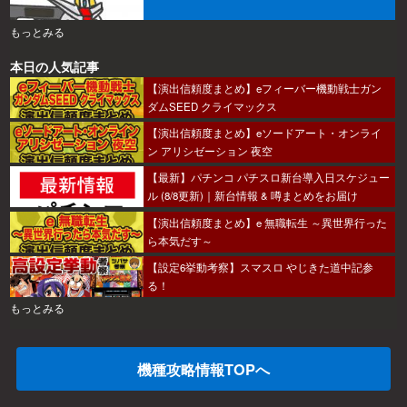
もっとみる
本日の人気記事
【演出信頼度まとめ】eフィーバー機動戦士ガン
ダムSEED クライマックス
【演出信頼度まとめ】eソードアート・オンライ
ン アリシゼーション 夜空
【最新】パチンコ パチスロ新台導入日スケジュー
ル (8/8更新)｜新台情報 & 噂まとめをお届け
【演出信頼度まとめ】e 無職転生 ～異世界行った
ら本気だす～
【設定6挙動考察】スマスロ やじきた道中記参
る！
もっとみる
機種攻略情報TOPへ