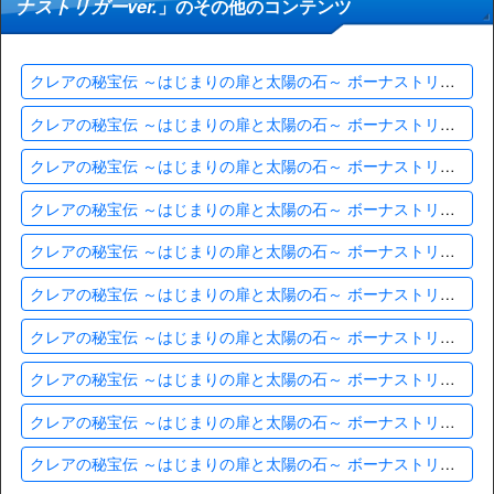
ナストリガーver.
」のその他のコンテンツ
クレアの秘宝伝 ～はじまりの扉と太陽の石～ ボーナストリガーver. スペック&ゲームフロー
クレアの秘宝伝 ～はじまりの扉と太陽の石～ ボーナストリガーver. 設定差(設定推測)│ボーナス確率
クレアの秘宝伝 ～はじまりの扉と太陽の石～ ボーナストリガーver. 設定判別(設定推測)│演出・終了画面
クレアの秘宝伝 ～はじまりの扉と太陽の石～ ボーナストリガーver. 打ち方
クレアの秘宝伝 ～はじまりの扉と太陽の石～ ボーナストリガーver. 小役確率
クレアの秘宝伝 ～はじまりの扉と太陽の石～ ボーナストリガーver. ボーナス抽選_解析
クレアの秘宝伝 ～はじまりの扉と太陽の石～ ボーナストリガーver. 通常時_解析
クレアの秘宝伝 ～はじまりの扉と太陽の石～ ボーナストリガーver. ボーナス_解析
クレアの秘宝伝 ～はじまりの扉と太陽の石～ ボーナストリガーver. 演出法則
クレアの秘宝伝 ～はじまりの扉と太陽の石～ ボーナストリガーver. 関連コンテンツ