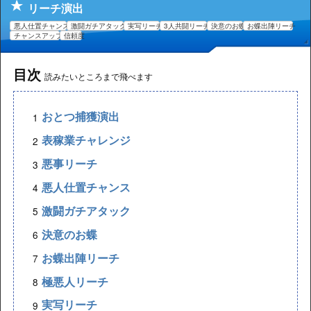
リーチ演出
悪人仕置チャンス
激闘ガチアタック
実写リーチ
3人共闘リーチ
決意のお蝶
お蝶出陣リーチ
チャンスアップ
信頼度
目次
読みたいところまで飛べます
おとつ捕獲演出
表稼業チャレンジ
悪事リーチ
悪人仕置チャンス
激闘ガチアタック
決意のお蝶
お蝶出陣リーチ
極悪人リーチ
実写リーチ