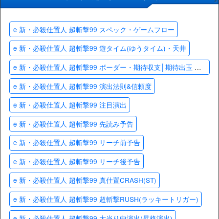
e 新・必殺仕置人 超斬撃99 スペック・ゲームフロー
e 新・必殺仕置人 超斬撃99 遊タイム(ゆうタイム)・天井
e 新・必殺仕置人 超斬撃99 ボーダー・期待収支│期待出玉 ハマリ確率
e 新・必殺仕置人 超斬撃99 演出法則&信頼度
e 新・必殺仕置人 超斬撃99 注目演出
e 新・必殺仕置人 超斬撃99 先読み予告
e 新・必殺仕置人 超斬撃99 リーチ前予告
e 新・必殺仕置人 超斬撃99 リーチ後予告
e 新・必殺仕置人 超斬撃99 真仕置CRASH(ST)
e 新・必殺仕置人 超斬撃99 超斬撃RUSH(ラッキートリガー)
e 新・必殺仕置人 超斬撃99 大当り中演出(昇格演出)