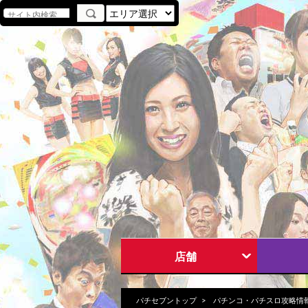
店舗
パチセブントップ
パチンコ・パチスロ攻略情