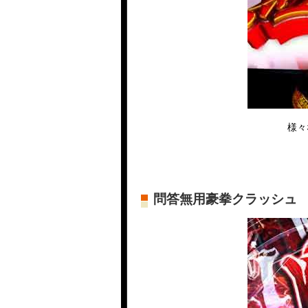
様々
問答無用豪拳クラッシュ