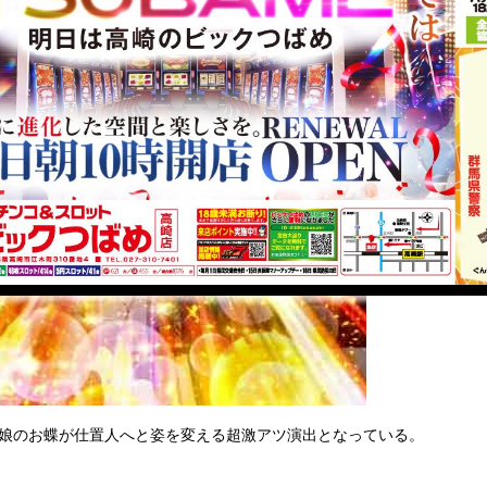
娘のお蝶が仕置人へと姿を変える超激アツ演出となっている。