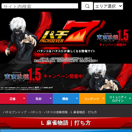
パチンコ・パチスロを楽しむための情報サイト パチ７！
新台情報から攻略情報、全国のチラシ情報まで、完全無料で配信中！
コミュニティ
店舗
取材
機種
コンテンツ
ログイン
パチセブントップ
パチンコ・パチスロ攻略情報
L 麻雀物語
打ち方
L 麻雀物語｜打ち方