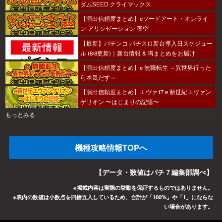
ダムSEED クライマックス
【演出信頼度まとめ】eソードアート・オンライ
ン アリシゼーション 夜空
【最新】パチンコ パチスロ新台導入日スケジュー
ル (8/8更新)｜新台情報 & 噂まとめをお届け
【演出信頼度まとめ】e 無職転生 ～異世界行った
ら本気だす～
【演出信頼度まとめ】エヴァ17ｅ新世紀エヴァン
ゲリオン 〜はじまりの記憶〜
もっとみる
機種攻略情報TOPへ
【データ・数値はパチ７編集部調べ】
※掲載内容は実際の挙動を保証するものではありません。
※表内の数値は小数点を四捨五入しているため、合計が「100%」や「1」にならな
い場合があります。