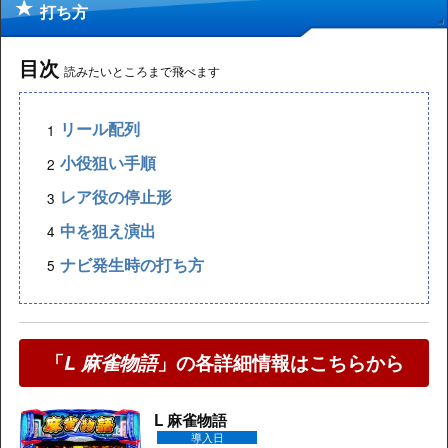
打ち方
目次
読みたいところまで飛べます
リール配列
小役狙い手順
レア役の停止形
中を狙え演出
ナビ発生時の打ち方
「
L 麻雀物語
」の各詳細情報はこちらから
L 麻雀物語
導入日