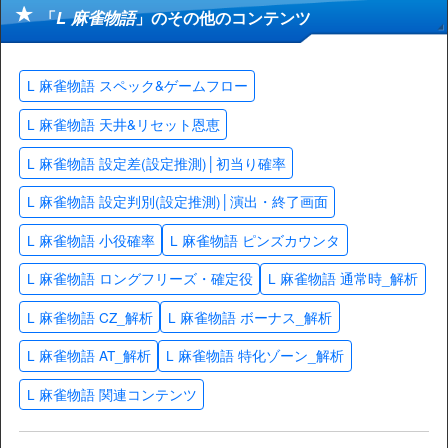
「
L 麻雀物語
」のその他のコンテンツ
L 麻雀物語 スペック&ゲームフロー
L 麻雀物語 天井&リセット恩恵
L 麻雀物語 設定差(設定推測)│初当り確率
L 麻雀物語 設定判別(設定推測)│演出・終了画面
L 麻雀物語 小役確率
L 麻雀物語 ピンズカウンタ
L 麻雀物語 ロングフリーズ・確定役
L 麻雀物語 通常時_解析
L 麻雀物語 CZ_解析
L 麻雀物語 ボーナス_解析
L 麻雀物語 AT_解析
L 麻雀物語 特化ゾーン_解析
L 麻雀物語 関連コンテンツ