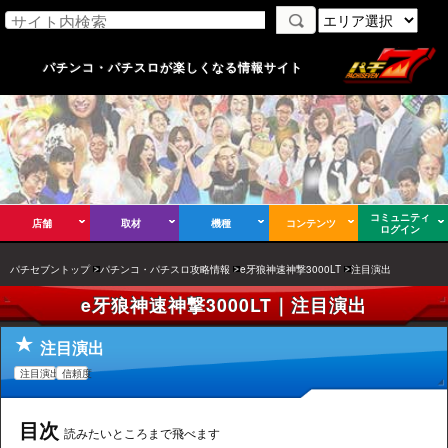
パチンコ・パチスロが楽しくなる情報サイト
コミュニティ
店舗
取材
機種
コンテンツ
ログイン
パチセブントップ
パチンコ・パチスロ攻略情報
e牙狼神速神撃3000LT
注目演出
e牙狼神速神撃3000LT｜注目演出
注目演出
注目演出
信頼度
目次
読みたいところまで飛べます