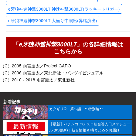
e牙狼神速神撃3000LT 神速神撃3000LT(ラッキートリガー)
e牙狼神速神撃3000LT 大当り中演出(昇格演出)
「
e牙狼神速神撃3000LT
」の各詳細情報は
こちらから
（C）2005 雨宮慶太／Project GARO
（C）2006 雨宮慶太／東北新社・バンダイビジュアル
（C）2010 - 2018 雨宮慶太／東北新社
新着記事
カタギリQ 第12話 〜特別編〜
【最新】パチンコ パチスロ新台導入日スケジュー
ル (8/8更新)｜新台情報 & 噂まとめをお届け