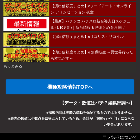
【演出信頼度まとめ】eソードアート・オンライ
ン アリシゼーション 夜空
【最新】パチンコ パチスロ新台導入日スケジュー
ル (8/10更新)｜新台情報 & 噂まとめをお届け
【演出信頼度まとめ】eリコリス・リコイル
【演出信頼度まとめ】e 無職転生 ～異世界行った
ら本気だす～
もっとみる
機種攻略情報TOPへ
【データ・数値はパチ７編集部調べ】
※掲載内容は実際の挙動を保証するものではありません。
※表内の数値は小数点を四捨五入しているため、合計が「100%」や「1」にならな
い場合があります。
パチ7について