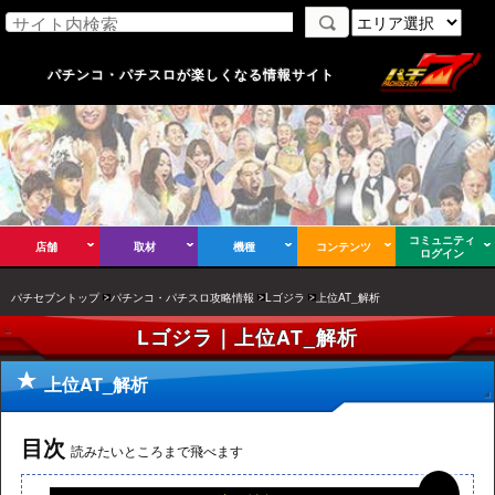
パチンコ・パチスロが楽しくなる情報サイト
コミュニティ
店舗
取材
機種
コンテンツ
ログイン
パチセブントップ
パチンコ・パチスロ攻略情報
Lゴジラ
上位AT_解析
Lゴジラ｜上位AT_解析
上位AT_解析
目次
読みたいところまで飛べます
×
×