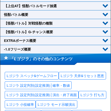
【上位AT】怪獣バトルモード抽選
怪獣バトル概要
【怪獣バトル】対戦怪獣の種類
【怪獣バトル】G-チャンス概要
EXTRAボーナス概要
-1.0フリーズ概要
「
Lゴジラ
」のその他のコンテンツ
Lゴジラ スペック&ゲームフロー
Lゴジラ 天井&リセット恩恵
Lゴジラ 設定判別(設定推測)│確率・数値
Lゴジラ 設定判別(設定推測)│演出・終了画面
Lゴジラ 打ち方
Lゴジラ 小役確率
Lゴジラ モード示唆演出