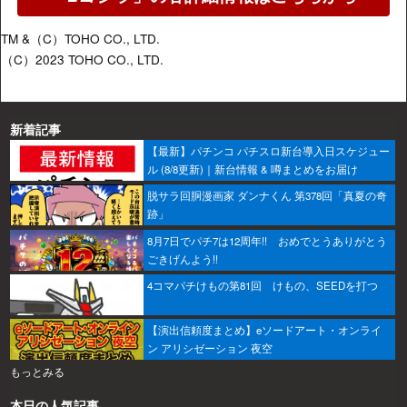
TM &（C）TOHO CO., LTD.
（C）2023 TOHO CO., LTD.
新着記事
【最新】パチンコ パチスロ新台導入日スケジュー
ル (8/8更新)｜新台情報 & 噂まとめをお届け
脱サラ回胴漫画家 ダンナくん 第378回「真夏の奇
跡」
8月7日でパチ7は12周年!! おめでとうありがとう
ごきげんよう!!
4コマパチけもの第81回 けもの、SEEDを打つ
【演出信頼度まとめ】eソードアート・オンライ
ン アリシゼーション 夜空
もっとみる
本日の人気記事