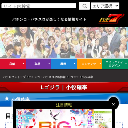
パチンコ・パチスロが楽しくなる情報サイト
コミュニティ
店舗
取材
機種
コンテンツ
ログイン
パチセブントップ
パチンコ・パチスロ攻略情報
Lゴジラ
小役確率
Lゴジラ｜小役確率
小役確率
×
×
注目情報
目次
読みたいところまで飛べます