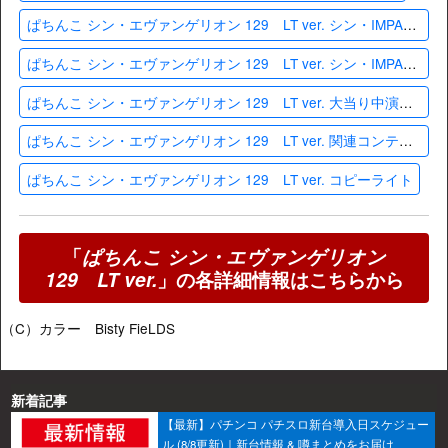
ぱちんこ シン・エヴァンゲリオン 129 LT ver. シン・IMPACT RUSH(ST)
ぱちんこ シン・エヴァンゲリオン 129 LT ver. シン・IMPACT RUSH LT(ラッキートリガー)
ぱちんこ シン・エヴァンゲリオン 129 LT ver. 大当り中演出(昇格演出)
ぱちんこ シン・エヴァンゲリオン 129 LT ver. 関連コンテンツ
ぱちんこ シン・エヴァンゲリオン 129 LT ver. コピーライト
「
ぱちんこ シン・エヴァンゲリオン
129 LT ver.
」の各詳細情報はこちらから
（C）カラー Bisty FieLDS
新着記事
【最新】パチンコ パチスロ新台導入日スケジュー
ル (8/8更新)｜新台情報 & 噂まとめをお届け