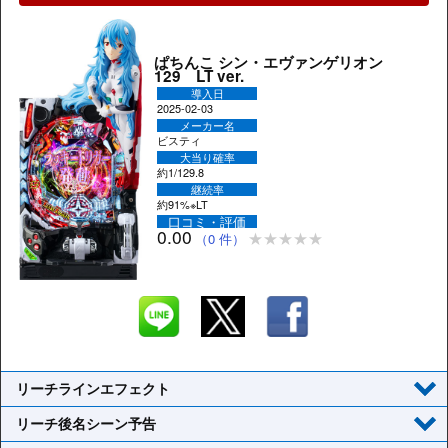
ぱちんこ シン・エヴァンゲリオン
129 LT ver.
導入日
2025-02-03
メーカー名
ビスティ
大当り確率
約1/129.8
継続率
約91%※LT
口コミ・評価
0.00
（0 件）
リーチラインエフェクト
リーチ後名シーン予告