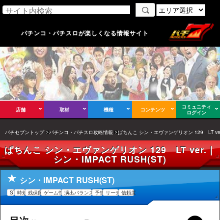
パチンコ・パチスロが楽しくなる情報サイト
コミュニティ
店舗
取材
機種
コンテンツ
ログイン
パチセブントップ
パチンコ・パチスロ攻略情報
ぱちんこ シン・エヴァンゲリオン 129 LT ver
ぱちんこ シン・エヴァンゲリオン 129 LT ver.｜
シン・IMPACT RUSH(ST)
シン・IMPACT RUSH(ST)
ST
時短
残保留
ゲーム性
演出バランス
予告
リーチ
信頼度