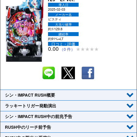
導入日
2025-02-03
メーカー名
ビスティ
大当り確率
約1/129.8
継続率
約91%※LT
口コミ・評価
0.00
（0 件）
シン・IMPACT RUSH概要
ラッキートリガー発動演出
シン・IMPACT RUSH中の前兆予告
RUSH中のリーチ前予告