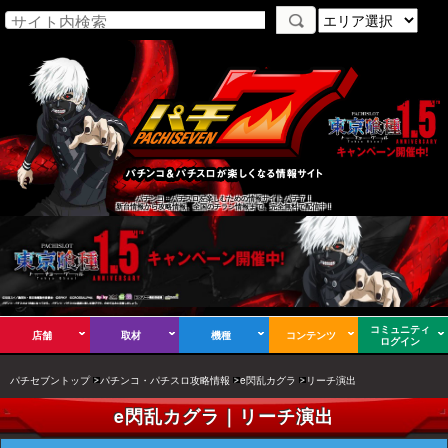
パチンコ・パチスロを楽しむための情報サイト パチ７！
新台情報から攻略情報、全国のチラシ情報まで、完全無料で配信中！
コミュニティ
店舗
取材
機種
コンテンツ
ログイン
パチセブントップ
パチンコ・パチスロ攻略情報
e閃乱カグラ
リーチ演出
e閃乱カグラ｜リーチ演出