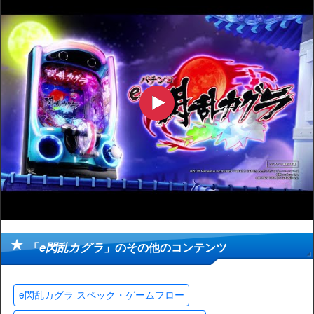
「
e閃乱カグラ
」のその他のコンテンツ
e閃乱カグラ スペック・ゲームフロー