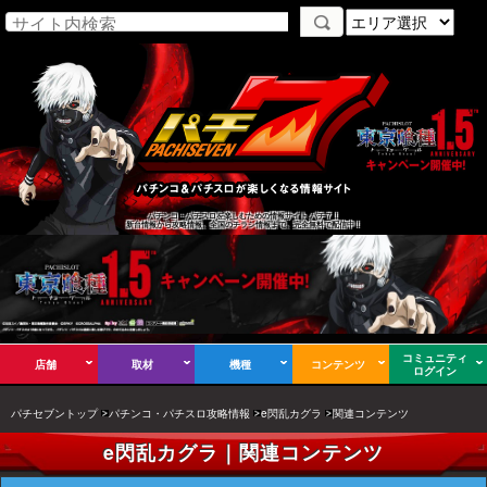
パチンコ・パチスロを楽しむための情報サイト パチ７！
新台情報から攻略情報、全国のチラシ情報まで、完全無料で配信中！
コミュニティ
店舗
取材
機種
コンテンツ
ログイン
パチセブントップ
パチンコ・パチスロ攻略情報
e閃乱カグラ
関連コンテンツ
e閃乱カグラ｜関連コンテンツ