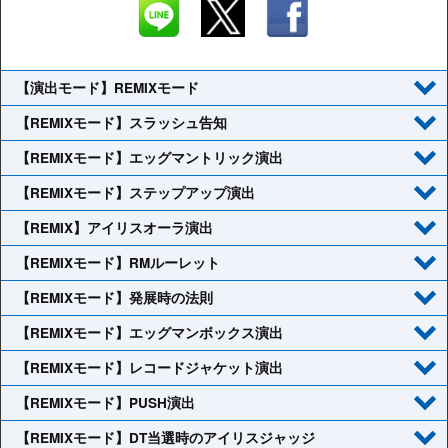
【演出モード】REMIXモード
【REMIXモード】スラッシュ告知
【REMIXモード】エッグマントリック演出
【REMIXモード】ステップアップ演出
【REMIX】アイリスオーラ演出
【REMIXモード】RMルーレット
【REMIXモード】発展時の法則
【REMIXモード】エッグマンボックス演出
【REMIXモード】レコードジャケット演出
【REMIXモード】PUSH演出
【REMIXモード】DT当選時のアイリスジャッジ