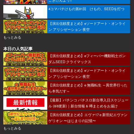
4コマパチけもの第81回 けもの、SEEDを打つ
【演出信頼度まとめ】eソードアート・オンライ
ン アリシゼーション 夜空
もっとみる
本日の人気記事
【演出信頼度まとめ】eフィーバー機動戦士ガン
ダムSEED クライマックス
【演出信頼度まとめ】eソードアート・オンライ
ン アリシゼーション 夜空
【演出信頼度まとめ】e 無職転生 ～異世界行った
ら本気だす～
【最新】パチンコ パチスロ新台導入日スケジュー
ル (8/8更新)｜新台情報 & 噂まとめをお届け
【演出信頼度まとめ】エヴァ17ｅ新世紀エヴァン
ゲリオン 〜はじまりの記憶〜
もっとみる