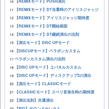
【REMIXモード】PUSH演出
【REMIXモード】DT当選時のアイリスジャッジ
【REMIXモード】アイリスジャッジ期待度
【REMIXモード】DT開始画面
【REMIXモード】DT継続演出の法則
【演出モード】DISC UPモード
【DISCUPモード】ペラポンカスタム
ペラポンカスタム演出の法則
【DISC UPモード】上パネルカスタム
【DISC UPモード】ディスクアップ2の演出
【演出モード】CLASSICモード
【CLASSICモード】スベリ音発生時の期待度
【演出法則】共通演出
【BIG】サウンドセレクト