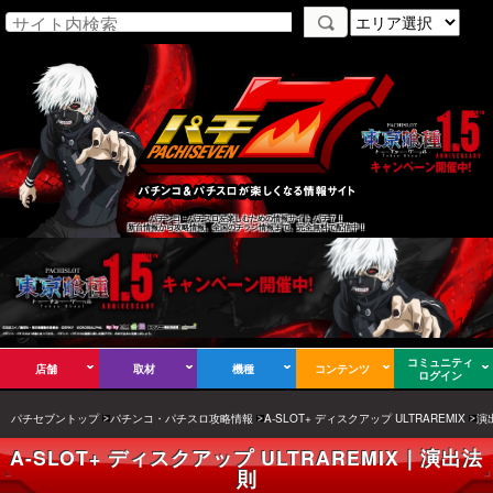
パチンコ・パチスロを楽しむための情報サイト パチ７！
新台情報から攻略情報、全国のチラシ情報まで、完全無料で配信中！
コミュニティ
店舗
取材
機種
コンテンツ
ログイン
パチセブントップ
パチンコ・パチスロ攻略情報
A-SLOT+ ディスクアップ ULTRAREMIX
演
A-SLOT+ ディスクアップ ULTRAREMIX｜演出法
則