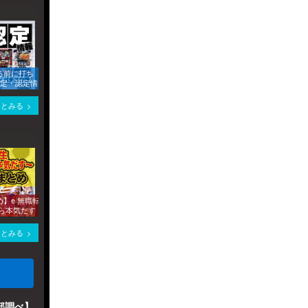
る前に打ち
検定・認定情
026年度パ
っとみる
】e 無職転
ら本気だす
っとみる
部調べ】