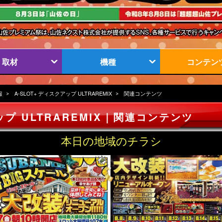
取材
機種
コンテン
報
A-SLOT+ ディスクアップ ULTRAREMIX
関連コンテンツ
ップ ULTRAREMIX｜関連コンテンツ
本日の地域のチラシ
スクアップ ULTRAREMIX
-01-20
ヨーエレック/サミー
(スマスロ)