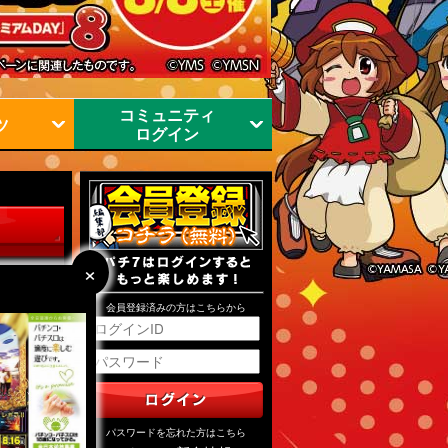
コミュニティ
ツ
ログイン
×
×
PV
会員登録済みの方はこちらから
パスワードを忘れた方はこちら