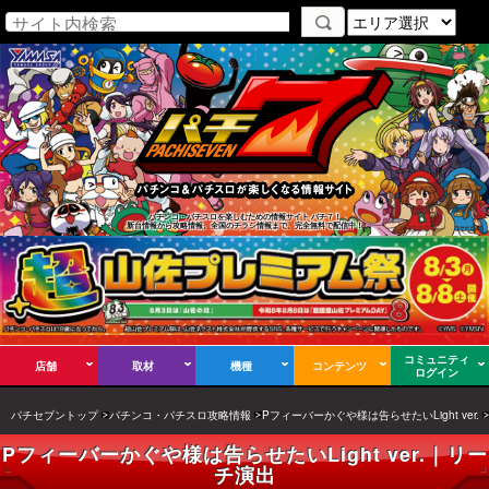
パチンコ・パチスロを楽しむための情報サイト パチ７！
新台情報から攻略情報、全国のチラシ情報まで、完全無料で配信中！
コミュニティ
店舗
取材
機種
コンテンツ
ログイン
パチセブントップ
パチンコ・パチスロ攻略情報
Pフィーバーかぐや様は告らせたいLight ver.
Pフィーバーかぐや様は告らせたいLight ver.｜リー
チ演出