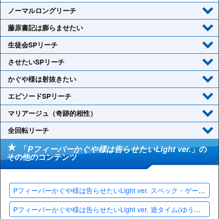
ノーマルロングリーチ
藤原書記は膨らませたい
生徒会SPリーチ
させたいSPリーチ
かぐや様は射抜きたい
エピソードSPリーチ
マリアージュ（奇跡的相性）
全回転リーチ
「
Pフィーバーかぐや様は告らせたいLight ver.
」の
その他のコンテンツ
Pフィーバーかぐや様は告らせたいLight ver. スペック・ゲームフロー
Pフィーバーかぐや様は告らせたいLight ver. 遊タイム(ゆうタイム)・天井