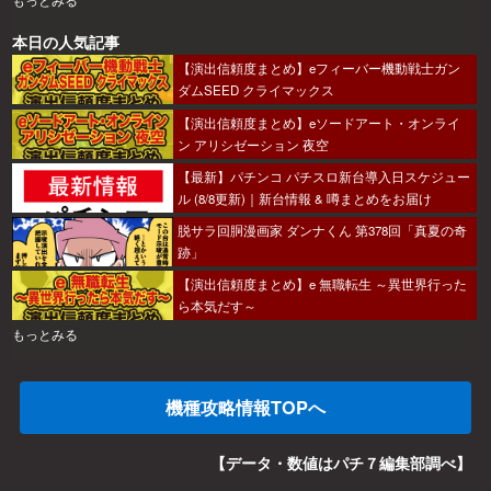
もっとみる
本日の人気記事
【演出信頼度まとめ】eフィーバー機動戦士ガン
ダムSEED クライマックス
【演出信頼度まとめ】eソードアート・オンライ
ン アリシゼーション 夜空
【最新】パチンコ パチスロ新台導入日スケジュー
ル (8/8更新)｜新台情報 & 噂まとめをお届け
脱サラ回胴漫画家 ダンナくん 第378回「真夏の奇
跡」
【演出信頼度まとめ】e 無職転生 ～異世界行った
ら本気だす～
もっとみる
機種攻略情報TOPへ
【データ・数値はパチ７編集部調べ】