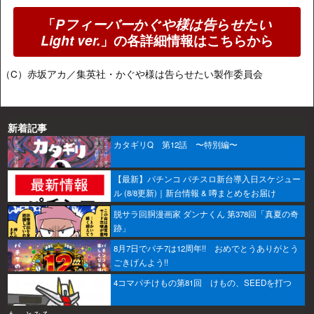
「
Pフィーバーかぐや様は告らせたい
Light ver.
」の各詳細情報はこちらから
（C）赤坂アカ／集英社・かぐや様は告らせたい製作委員会
新着記事
カタギリQ 第12話 〜特別編〜
【最新】パチンコ パチスロ新台導入日スケジュー
ル (8/8更新)｜新台情報 & 噂まとめをお届け
脱サラ回胴漫画家 ダンナくん 第378回「真夏の奇
跡」
8月7日でパチ7は12周年!! おめでとうありがとう
ごきげんよう!!
4コマパチけもの第81回 けもの、SEEDを打つ