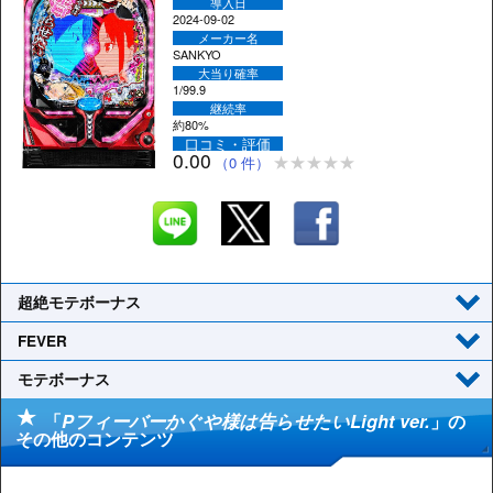
導入日
2024-09-02
メーカー名
SANKYO
大当り確率
1/99.9
継続率
約80%
口コミ・評価
0.00
（0 件）
超絶モテボーナス
FEVER
モテボーナス
「
Pフィーバーかぐや様は告らせたいLight ver.
」の
その他のコンテンツ