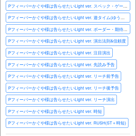
Pフィーバーかぐや様は告らせたいLight ver. スペック・ゲームフロー
Pフィーバーかぐや様は告らせたいLight ver. 遊タイム(ゆうタイム)・天井
Pフィーバーかぐや様は告らせたいLight ver. ボーダー・期待収支│期待出玉 ハマリ確率
Pフィーバーかぐや様は告らせたいLight ver. 演出法則&信頼度
Pフィーバーかぐや様は告らせたいLight ver. 注目演出
Pフィーバーかぐや様は告らせたいLight ver. 先読み予告
Pフィーバーかぐや様は告らせたいLight ver. リーチ前予告
Pフィーバーかぐや様は告らせたいLight ver. リーチ後予告
Pフィーバーかぐや様は告らせたいLight ver. リーチ演出
Pフィーバーかぐや様は告らせたいLight ver. 時短
Pフィーバーかぐや様は告らせたいLight ver. RUSH(ST＋時短)