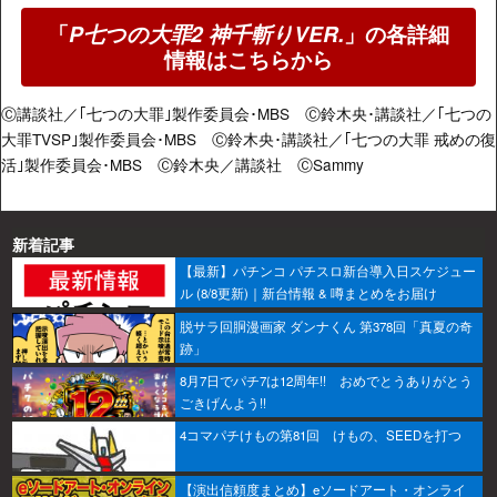
「
P七つの大罪2 神千斬りVER.
」の各詳細
情報はこちらから
Ⓒ講談社／｢七つの大罪｣製作委員会･MBS Ⓒ鈴木央･講談社／｢七つの
大罪TVSP｣製作委員会･MBS Ⓒ鈴木央･講談社／｢七つの大罪 戒めの復
活｣製作委員会･MBS Ⓒ鈴木央／講談社 ⒸSammy
新着記事
【最新】パチンコ パチスロ新台導入日スケジュー
ル (8/8更新)｜新台情報 & 噂まとめをお届け
脱サラ回胴漫画家 ダンナくん 第378回「真夏の奇
跡」
8月7日でパチ7は12周年!! おめでとうありがとう
ごきげんよう!!
4コマパチけもの第81回 けもの、SEEDを打つ
【演出信頼度まとめ】eソードアート・オンライ