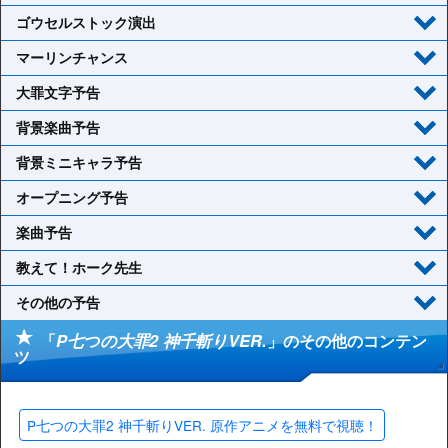
ゴウセルストック演出
マーリンチャンス
大罪文字予告
背景楽曲予告
背景ミニキャラ予告
オープニング予告
楽曲予告
教えて！ホーク先生
その他の予告
「
P七つの大罪2 神千斬りVER.
」のその他のコンテン
ツ
P七つの大罪2 神千斬りVER. 原作アニメを無料で視聴！