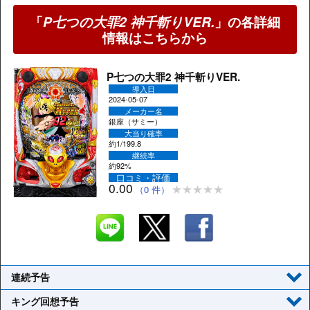
「
P七つの大罪2 神千斬りVER.
」の各詳細
情報はこちらから
P七つの大罪2 神千斬りVER.
導入日
2024-05-07
メーカー名
銀座（サミー）
大当り確率
約1/199.8
継続率
約92%
口コミ・評価
0.00
（0 件）
連続予告
キング回想予告