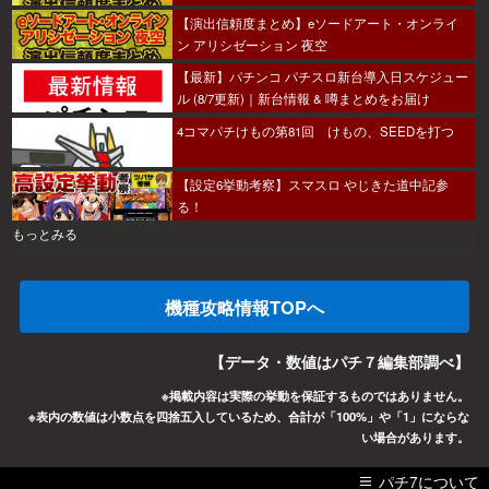
【演出信頼度まとめ】eソードアート・オンライ
ン アリシゼーション 夜空
【最新】パチンコ パチスロ新台導入日スケジュー
ル (8/7更新)｜新台情報 & 噂まとめをお届け
4コマパチけもの第81回 けもの、SEEDを打つ
【設定6挙動考察】スマスロ やじきた道中記参
る！
もっとみる
機種攻略情報TOPへ
【データ・数値はパチ７編集部調べ】
※掲載内容は実際の挙動を保証するものではありません。
※表内の数値は小数点を四捨五入しているため、合計が「100%」や「1」にならな
い場合があります。
パチ7について