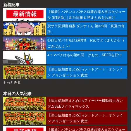
新着記事
【最新】パチンコ パチスロ新台導入日スケジュー
ル (8/8更新)｜新台情報 & 噂まとめをお届け
脱サラ回胴漫画家 ダンナくん 第378回「真夏の奇
跡」
8月7日でパチ7は12周年!! おめでとうありがとう
ごきげんよう!!
4コマパチけもの第81回 けもの、SEEDを打つ
【演出信頼度まとめ】eソードアート・オンライ
ン アリシゼーション 夜空
もっとみる
本日の人気記事
【演出信頼度まとめ】eフィーバー機動戦士ガン
ダムSEED クライマックス
【演出信頼度まとめ】eソードアート・オンライ
ン アリシゼーション 夜空
【最新】パチンコ パチスロ新台導入日スケジュー