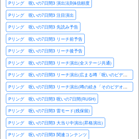
Pリング 呪いの7日間3 演出法則&信頼度
Pリング 呪いの7日間3 注目演出
Pリング 呪いの7日間3 先読み予告
Pリング 呪いの7日間3 リーチ前予告
Pリング 呪いの7日間3 リーチ後予告
Pリング 呪いの7日間3 リーチ演出(全ステージ共通)
Pリング 呪いの7日間3 リーチ演出(広まる噂「呪いのビデオって知ってる？」)
Pリング 呪いの7日間3 リーチ演出(噂の続き「そのビデオを見るとさぁ」)
Pリング 呪いの7日間3 呪いの7日間(RUSH)
Pリング 呪いの7日間3 雷モード(残保留)
Pリング 呪いの7日間3 大当り中演出(昇格演出)
Pリング 呪いの7日間3 関連コンテンツ