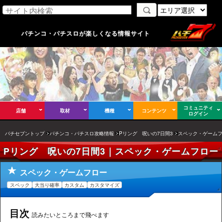
パチンコ・パチスロが楽しくなる情報サイト
コミュニティ
店舗
取材
機種
コンテンツ
ログイン
パチセブントップ
パチンコ・パチスロ攻略情報
Pリング 呪いの7日間3
スペック・ゲーム
Pリング 呪いの7日間3｜スペック・ゲームフロー
スペック・ゲームフロー
スペック
大当り確率
カスタム
カスタマイズ
目次
読みたいところまで飛べます