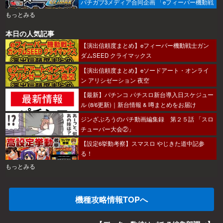
パチガブ3メディア合同企画 「eフィーバー機動戦
士ガンダムSEED クライマックスをこのホールで
もっとみる
打ちたい！」キャンペーン開催
本日の人気記事
【演出信頼度まとめ】eフィーバー機動戦士ガン
ダムSEED クライマックス
【演出信頼度まとめ】eソードアート・オンライ
ン アリシゼーション 夜空
【最新】パチンコ パチスロ新台導入日スケジュー
ル (8/6更新)｜新台情報 & 噂まとめをお届け
ジンざぶろうのパチ動画編集録 第２５話 「スロ
チューバー大会②」
【設定6挙動考察】スマスロ やじきた道中記参
る！
もっとみる
機種攻略情報TOPへ