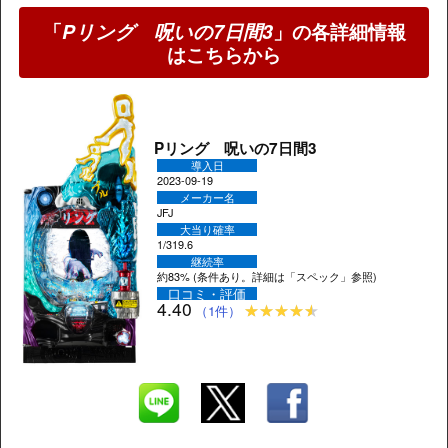
「
Pリング 呪いの7日間3
」の各詳細情報
はこちらから
Pリング 呪いの7日間3
導入日
2023-09-19
メーカー名
JFJ
大当り確率
1/319.6
継続率
約83% (条件あり。詳細は「スペック」参照)
口コミ・評価
4.40
（1件）