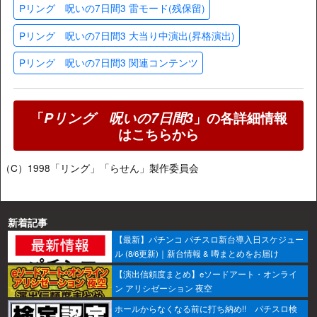
Pリング 呪いの7日間3 雷モード(残保留)
Pリング 呪いの7日間3 大当り中演出(昇格演出)
Pリング 呪いの7日間3 関連コンテンツ
「
Pリング 呪いの7日間3
」の各詳細情報
はこちらから
（C）1998「リング」「らせん」製作委員会
新着記事
【最新】パチンコ パチスロ新台導入日スケジュー
ル (8/6更新)｜新台情報 & 噂まとめをお届け
【演出信頼度まとめ】eソードアート・オンライ
ン アリシゼーション 夜空
ホールからなくなる前に打ち納め!! パチスロ検