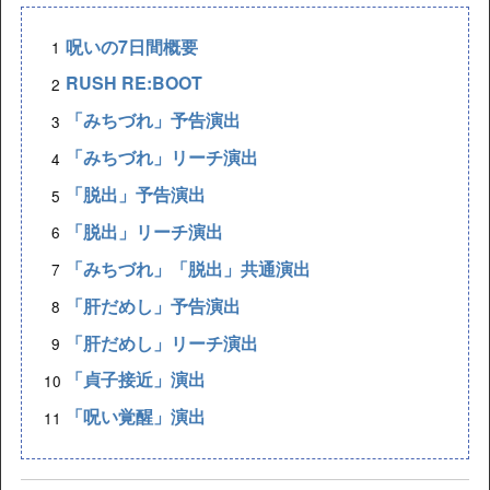
呪いの7日間概要
RUSH RE:BOOT
「みちづれ」予告演出
「みちづれ」リーチ演出
「脱出」予告演出
「脱出」リーチ演出
「みちづれ」「脱出」共通演出
「肝だめし」予告演出
「肝だめし」リーチ演出
「貞子接近」演出
「呪い覚醒」演出